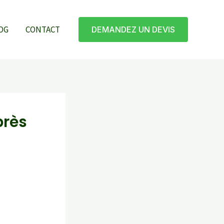
OG
CONTACT
DEMANDEZ UN DEVIS
près