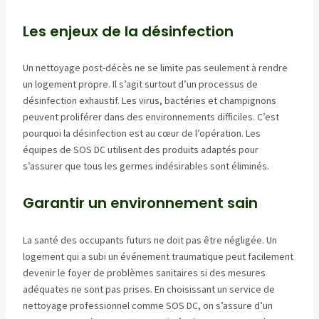
Les enjeux de la désinfection
Un nettoyage post-décès ne se limite pas seulement à rendre
un logement propre. Il s’agit surtout d’un processus de
désinfection exhaustif. Les virus, bactéries et champignons
peuvent proliférer dans des environnements difficiles. C’est
pourquoi la désinfection est au cœur de l’opération. Les
équipes de SOS DC utilisent des produits adaptés pour
s’assurer que tous les germes indésirables sont éliminés.
Garantir un environnement sain
La santé des occupants futurs ne doit pas être négligée. Un
logement qui a subi un événement traumatique peut facilement
devenir le foyer de problèmes sanitaires si des mesures
adéquates ne sont pas prises. En choisissant un service de
nettoyage professionnel comme SOS DC, on s’assure d’un