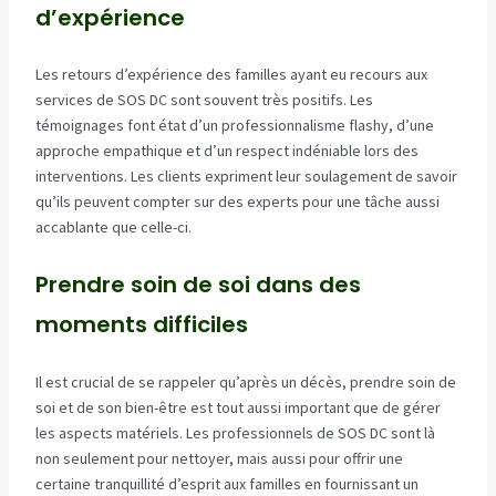
d’expérience
Les retours d’expérience des familles ayant eu recours aux
services de SOS DC sont souvent très positifs. Les
témoignages font état d’un professionnalisme flashy, d’une
approche empathique et d’un respect indéniable lors des
interventions. Les clients expriment leur soulagement de savoir
qu’ils peuvent compter sur des experts pour une tâche aussi
accablante que celle-ci.
Prendre soin de soi dans des
moments difficiles
Il est crucial de se rappeler qu’après un décès, prendre soin de
soi et de son bien-être est tout aussi important que de gérer
les aspects matériels. Les professionnels de SOS DC sont là
non seulement pour nettoyer, mais aussi pour offrir une
certaine tranquillité d’esprit aux familles en fournissant un