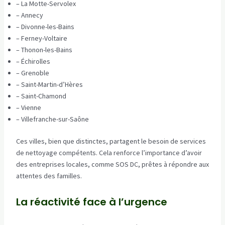
– La Motte-Servolex
– Annecy
– Divonne-les-Bains
– Ferney-Voltaire
– Thonon-les-Bains
– Échirolles
– Grenoble
– Saint-Martin-d’Hères
– Saint-Chamond
– Vienne
– Villefranche-sur-Saône
Ces villes, bien que distinctes, partagent le besoin de services
de nettoyage compétents. Cela renforce l’importance d’avoir
des entreprises locales, comme SOS DC, prêtes à répondre aux
attentes des familles.
La réactivité face à l’urgence