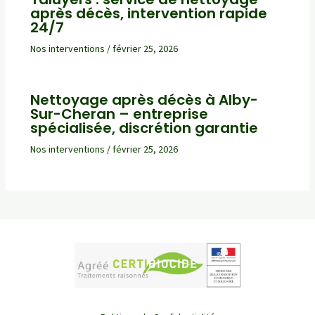
après décès, intervention rapide
24/7
Nos interventions
/
février 25, 2026
Nettoyage après décès à Alby-
Sur-Cheran – entreprise
spécialisée, discrétion garantie
Nos interventions
/
février 25, 2026