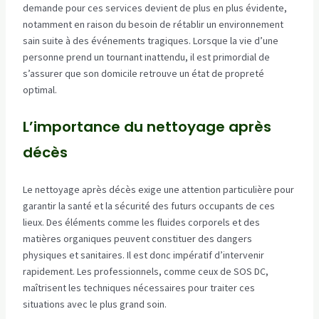
demande pour ces services devient de plus en plus évidente,
notamment en raison du besoin de rétablir un environnement
sain suite à des événements tragiques. Lorsque la vie d’une
personne prend un tournant inattendu, il est primordial de
s’assurer que son domicile retrouve un état de propreté
optimal.
L’importance du nettoyage après
décès
Le nettoyage après décès exige une attention particulière pour
garantir la santé et la sécurité des futurs occupants de ces
lieux. Des éléments comme les fluides corporels et des
matières organiques peuvent constituer des dangers
physiques et sanitaires. Il est donc impératif d’intervenir
rapidement. Les professionnels, comme ceux de SOS DC,
maîtrisent les techniques nécessaires pour traiter ces
situations avec le plus grand soin.