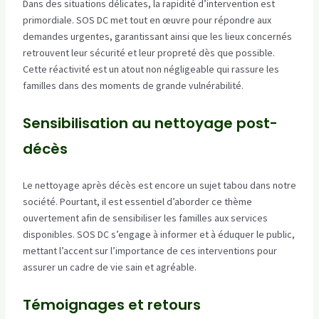
Dans des situations délicates, la rapidité d’intervention est
primordiale. SOS DC met tout en œuvre pour répondre aux
demandes urgentes, garantissant ainsi que les lieux concernés
retrouvent leur sécurité et leur propreté dès que possible.
Cette réactivité est un atout non négligeable qui rassure les
familles dans des moments de grande vulnérabilité.
Sensibilisation au nettoyage post-
décès
Le nettoyage après décès est encore un sujet tabou dans notre
société. Pourtant, il est essentiel d’aborder ce thème
ouvertement afin de sensibiliser les familles aux services
disponibles. SOS DC s’engage à informer et à éduquer le public,
mettant l’accent sur l’importance de ces interventions pour
assurer un cadre de vie sain et agréable.
Témoignages et retours