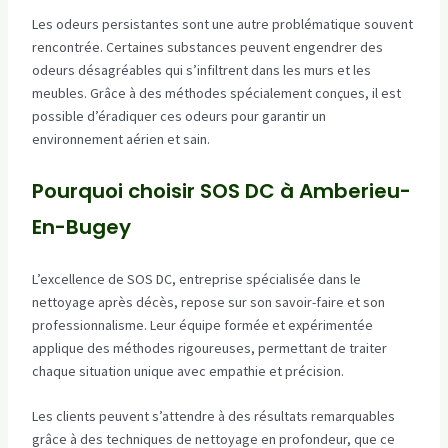
Les odeurs persistantes sont une autre problématique souvent
rencontrée. Certaines substances peuvent engendrer des
odeurs désagréables qui s’infiltrent dans les murs et les
meubles. Grâce à des méthodes spécialement conçues, il est
possible d’éradiquer ces odeurs pour garantir un
environnement aérien et sain.
Pourquoi choisir SOS DC à Amberieu-
En-Bugey
L’excellence de SOS DC, entreprise spécialisée dans le
nettoyage après décès, repose sur son savoir-faire et son
professionnalisme. Leur équipe formée et expérimentée
applique des méthodes rigoureuses, permettant de traiter
chaque situation unique avec empathie et précision.
Les clients peuvent s’attendre à des résultats remarquables
grâce à des techniques de nettoyage en profondeur, que ce