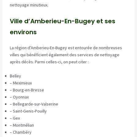
nettoyage minutieux.
Ville d’Amberieu-En-Bugey et ses
environs
La région d’Amberieu-En-Bugey est entourée de nombreuses
villes qui bénéficient également des services de nettoyage
après décès. Parmi celles-ci, on peut citer :
Belley
– Meximieux
– Bourg-en-Bresse
– Oyonnax
– Bellegarde-sur-Valserine
– Saint-Genis-Pouilly
– Gex
– Montmélian
– Chambéry