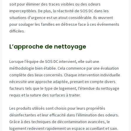
soit pour éliminer des traces visibles ou des odeurs
imperceptibles. De plus, la réactivité de SOS DC dans les
situations d’urgence est un atout considérable. Ils œuvrent
pour soulager les familles en détresse face à ces événements
difficiles.
L’approche de nettoyage
Lorsque l’équipe de SOS DC intervient, elle suit une
méthodologie bien établie. Cela commence par une évaluation
complète des lieux concernés. Chaque intervention individuelle
nécessite une approche adaptée, prenant en compte divers
facteurs tels que le type de logement, l’étendue du nettoyage
requis et la nature des surfaces à traiter.
Les produits utilisés sont choisis pour leurs propriétés
désinfectantes et leur efficacité dans l’élimination des odeurs.
Grâce à des techniques de décontamination avancées, le
logement redevient rapidement un espace accueillant et sain.