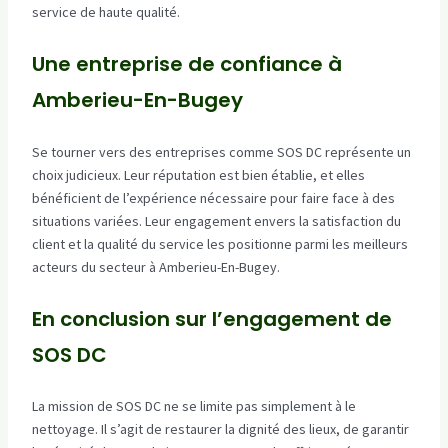
service de haute qualité.
Une entreprise de confiance à
Amberieu-En-Bugey
Se tourner vers des entreprises comme SOS DC représente un
choix judicieux. Leur réputation est bien établie, et elles
bénéficient de l’expérience nécessaire pour faire face à des
situations variées. Leur engagement envers la satisfaction du
client et la qualité du service les positionne parmi les meilleurs
acteurs du secteur à Amberieu-En-Bugey.
En conclusion sur l’engagement de
SOS DC
La mission de SOS DC ne se limite pas simplement à le
nettoyage. Il s’agit de restaurer la dignité des lieux, de garantir