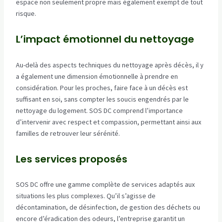
espace non seulement propre mais également exempt de tout
risque.
L’impact émotionnel du nettoyage
Au-delà des aspects techniques du nettoyage après décès, il y
a également une dimension émotionnelle à prendre en
considération. Pour les proches, faire face à un décès est
suffisant en soi, sans compter les soucis engendrés par le
nettoyage du logement. SOS DC comprend l’importance
d’intervenir avec respect et compassion, permettant ainsi aux
familles de retrouver leur sérénité.
Les services proposés
SOS DC offre une gamme complète de services adaptés aux
situations les plus complexes. Qu’il s’agisse de
décontamination, de désinfection, de gestion des déchets ou
encore d’éradication des odeurs, l’entreprise garantit un