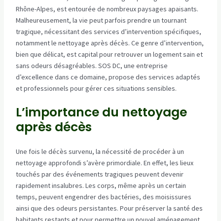
Rhône-Alpes, est entourée de nombreux paysages apaisants.
Malheureusement, la vie peut parfois prendre un tournant
tragique, nécessitant des services d’intervention spécifiques,
notamment le nettoyage après décès. Ce genre d’intervention,
bien que délicat, est capital pour retrouver un logement sain et
sans odeurs désagréables. SOS DC, une entreprise
d’excellence dans ce domaine, propose des services adaptés
et professionnels pour gérer ces situations sensibles.
L’importance du nettoyage
après décès
Une fois le décès survenu, la nécessité de procéder à un
nettoyage approfondi s’avère primordiale. En effet, les lieux
touchés par des événements tragiques peuvent devenir
rapidement insalubres. Les corps, même après un certain
temps, peuvent engendrer des bactéries, des moisissures
ainsi que des odeurs persistantes. Pour préserver la santé des
habitants restants et pour permettre un nouvel aménagement