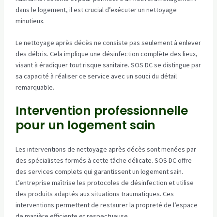
dans le logement, il est crucial d’exécuter un nettoyage
minutieux.
Le nettoyage après décès ne consiste pas seulement à enlever
des débris. Cela implique une désinfection complète des lieux,
visant à éradiquer tout risque sanitaire. SOS DC se distingue par
sa capacité à réaliser ce service avec un souci du détail
remarquable.
Intervention professionnelle
pour un logement sain
Les interventions de nettoyage après décès sont menées par
des spécialistes formés à cette tâche délicate. SOS DC offre
des services complets qui garantissent un logement sain.
L’entreprise maîtrise les protocoles de désinfection et utilise
des produits adaptés aux situations traumatiques. Ces
interventions permettent de restaurer la propreté de l’espace
de manière efficiente et respectueuse.