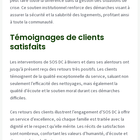
peut faire toute la différence dans la gestion des situations de
crise. Ce soutien institutionnel renforce des démarches visant à
assurer la sécurité et la salubrité des logements, profitant ainsi
à toute la communauté.
Témoignages de clients
satisfaits
Les interventions de SOS DC à Biviers et dans ses alentours ont
jusqu’à présent reçu des retours très positifs. Les clients
témoignent de la qualité exceptionnelle du service, saluant non
seulement l’efficacité des nettoyages, mais également la
qualité d’écoute et le soutien moral durant ces démarches
difficiles.
Ces retours des clients illustrent l’engagement d’SOS DC à offrir
un service d’excellence, où chaque famille est traitée avec la
dignité et le respect qu’elle mérite. Les récits de satisfaction
sont nombreux, confortant les valeurs d’humanité, d’écoute et