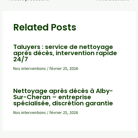
des
articles
Related Posts
Taluyers : service de nettoyage
après décès, intervention rapide
24/7
Nos interventions
/
février 25, 2026
Nettoyage après décès à Alby-
Sur-Cheran – entreprise
spécialisée, discrétion garantie
Nos interventions
/
février 25, 2026