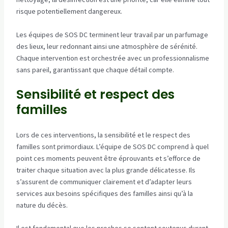
risque potentiellement dangereux.
Les équipes de SOS DC terminent leur travail par un parfumage
des lieux, leur redonnant ainsi une atmosphère de sérénité.
Chaque intervention est orchestrée avec un professionnalisme
sans pareil, garantissant que chaque détail compte.
Sensibilité et respect des
familles
Lors de ces interventions, la sensibilité et le respect des
familles sont primordiaux. L’équipe de SOS DC comprend à quel
point ces moments peuvent être éprouvants et s’efforce de
traiter chaque situation avec la plus grande délicatesse. Ils
s’assurent de communiquer clairement et d’adapter leurs
services aux besoins spécifiques des familles ainsi qu’à la
nature du décès.