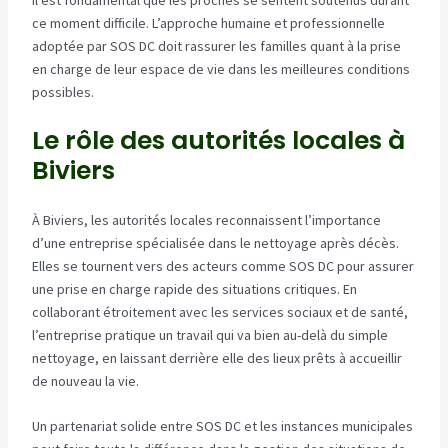
Il est fondamental que les proches se sentent soutenus durant
ce moment difficile. L’approche humaine et professionnelle
adoptée par SOS DC doit rassurer les familles quant à la prise
en charge de leur espace de vie dans les meilleures conditions
possibles.
Le rôle des autorités locales à
Biviers
À Biviers, les autorités locales reconnaissent l’importance
d’une entreprise spécialisée dans le nettoyage après décès.
Elles se tournent vers des acteurs comme SOS DC pour assurer
une prise en charge rapide des situations critiques. En
collaborant étroitement avec les services sociaux et de santé,
l’entreprise pratique un travail qui va bien au-delà du simple
nettoyage, en laissant derrière elle des lieux prêts à accueillir
de nouveau la vie.
Un partenariat solide entre SOS DC et les instances municipales