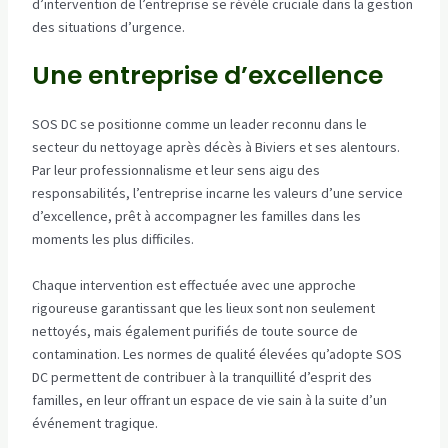
d’intervention de l’entreprise se révèle cruciale dans la gestion
des situations d’urgence.
Une entreprise d’excellence
SOS DC se positionne comme un leader reconnu dans le
secteur du nettoyage après décès à Biviers et ses alentours.
Par leur professionnalisme et leur sens aigu des
responsabilités, l’entreprise incarne les valeurs d’une service
d’excellence, prêt à accompagner les familles dans les
moments les plus difficiles.
Chaque intervention est effectuée avec une approche
rigoureuse garantissant que les lieux sont non seulement
nettoyés, mais également purifiés de toute source de
contamination. Les normes de qualité élevées qu’adopte SOS
DC permettent de contribuer à la tranquillité d’esprit des
familles, en leur offrant un espace de vie sain à la suite d’un
événement tragique.