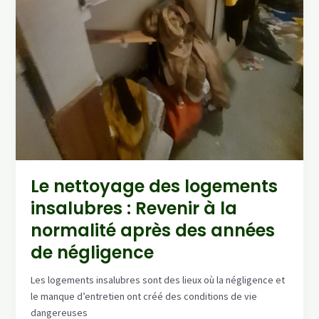
Le nettoyage des logements
insalubres : Revenir à la
normalité après des années
de négligence
Les logements insalubres sont des lieux où la négligence et
le manque d’entretien ont créé des conditions de vie
dangereuses