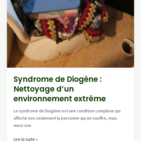
Syndrome de Diogène :
Nettoyage d’un
environnement extrême
Le syndrome de Diogène est une condition complexe qui
affecte non seulement la personne qui en souffre, mais
aussi son
Syndrome
Lire la suite »