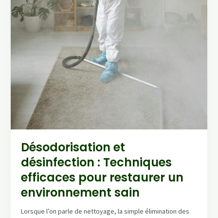
Désodorisation et
désinfection : Techniques
efficaces pour restaurer un
environnement sain
Lorsque l’on parle de nettoyage, la simple élimination des