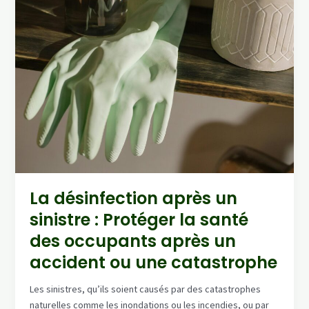
La désinfection après un
sinistre : Protéger la santé
des occupants après un
accident ou une catastrophe
Les sinistres, qu’ils soient causés par des catastrophes
naturelles comme les inondations ou les incendies, ou par