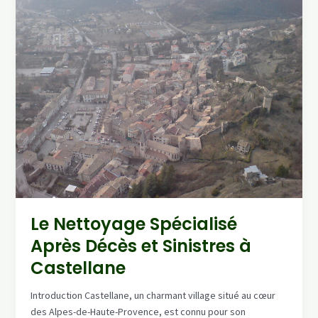
et
Sinistres
à
Draguignan
Le Nettoyage Spécialisé
Après Décès et Sinistres à
Castellane
Introduction Castellane, un charmant village situé au cœur
des Alpes-de-Haute-Provence, est connu pour son