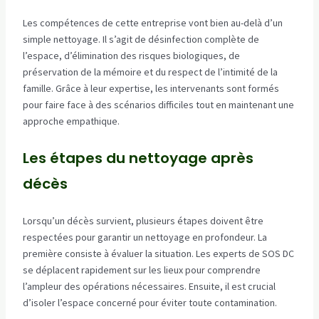
Les compétences de cette entreprise vont bien au-delà d’un
simple nettoyage. Il s’agit de désinfection complète de
l’espace, d’élimination des risques biologiques, de
préservation de la mémoire et du respect de l’intimité de la
famille. Grâce à leur expertise, les intervenants sont formés
pour faire face à des scénarios difficiles tout en maintenant une
approche empathique.
Les étapes du nettoyage après
décès
Lorsqu’un décès survient, plusieurs étapes doivent être
respectées pour garantir un nettoyage en profondeur. La
première consiste à évaluer la situation. Les experts de SOS DC
se déplacent rapidement sur les lieux pour comprendre
l’ampleur des opérations nécessaires. Ensuite, il est crucial
d’isoler l’espace concerné pour éviter toute contamination.