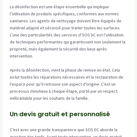
La désinfection est une étape essentielle qui implique
l’utilisation de produits spécifiques, conformes aux normes
sanitaires. Les agents de nettoyage doivent être équipés de
matériel adapté et sécurisé pour traiter toutes les surfaces.
L’une des particularités des services d’SOS DC est l’utilisation
de techniques performantes qui garantissent non seulement la
propreté, mais également la sécurité des lieux après
intervention.
Après la désinfection, vient la phase de remise en état. Cela
inclut toutes les réparations nécessaires et la restauration de
l’espace pour qu’il retrouve son aspect d’origine. C’est un
processus minutieux à chaque étape, porté par un respect
inébranlable pour les souhaits de la famille.
Un devis gratuit et personnalisé
C’est avec une grande transparence que SOS DC aborde la
question des tarifs. Avant toute intervention, un devis gratuit