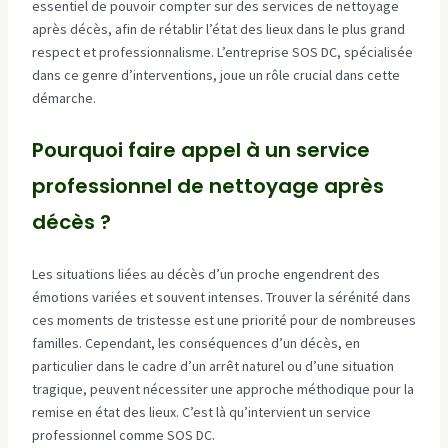
essentiel de pouvoir compter sur des services de nettoyage
après décès, afin de rétablir l’état des lieux dans le plus grand
respect et professionnalisme. L’entreprise SOS DC, spécialisée
dans ce genre d’interventions, joue un rôle crucial dans cette
démarche.
Pourquoi faire appel à un service
professionnel de nettoyage après
décès ?
Les situations liées au décès d’un proche engendrent des
émotions variées et souvent intenses. Trouver la sérénité dans
ces moments de tristesse est une priorité pour de nombreuses
familles. Cependant, les conséquences d’un décès, en
particulier dans le cadre d’un arrêt naturel ou d’une situation
tragique, peuvent nécessiter une approche méthodique pour la
remise en état des lieux. C’est là qu’intervient un service
professionnel comme SOS DC.