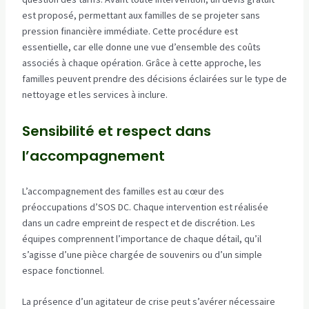
est proposé, permettant aux familles de se projeter sans
pression financière immédiate. Cette procédure est
essentielle, car elle donne une vue d’ensemble des coûts
associés à chaque opération. Grâce à cette approche, les
familles peuvent prendre des décisions éclairées sur le type de
nettoyage et les services à inclure.
Sensibilité et respect dans
l’accompagnement
L’accompagnement des familles est au cœur des
préoccupations d’SOS DC. Chaque intervention est réalisée
dans un cadre empreint de respect et de discrétion. Les
équipes comprennent l’importance de chaque détail, qu’il
s’agisse d’une pièce chargée de souvenirs ou d’un simple
espace fonctionnel.
La présence d’un agitateur de crise peut s’avérer nécessaire