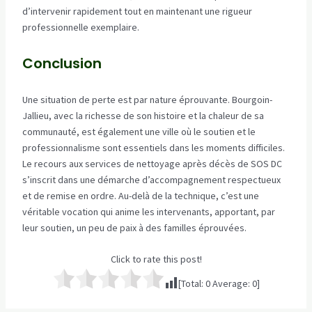
d’intervenir rapidement tout en maintenant une rigueur
professionnelle exemplaire.
Conclusion
Une situation de perte est par nature éprouvante. Bourgoin-
Jallieu, avec la richesse de son histoire et la chaleur de sa
communauté, est également une ville où le soutien et le
professionnalisme sont essentiels dans les moments difficiles.
Le recours aux services de nettoyage après décès de SOS DC
s’inscrit dans une démarche d’accompagnement respectueux
et de remise en ordre. Au-delà de la technique, c’est une
véritable vocation qui anime les intervenants, apportant, par
leur soutien, un peu de paix à des familles éprouvées.
Click to rate this post!
[Total:
0
Average:
0
]