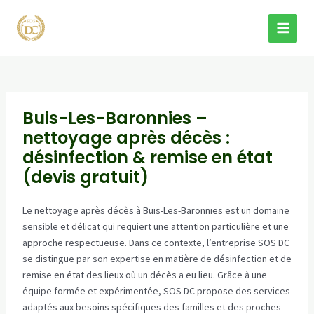
Aller
au
MAI
contenu
MEN
Buis-Les-Baronnies –
nettoyage après décès :
désinfection & remise en état
(devis gratuit)
Le nettoyage après décès à Buis-Les-Baronnies est un domaine
sensible et délicat qui requiert une attention particulière et une
approche respectueuse. Dans ce contexte, l’entreprise SOS DC
se distingue par son expertise en matière de désinfection et de
remise en état des lieux où un décès a eu lieu. Grâce à une
équipe formée et expérimentée, SOS DC propose des services
adaptés aux besoins spécifiques des familles et des proches