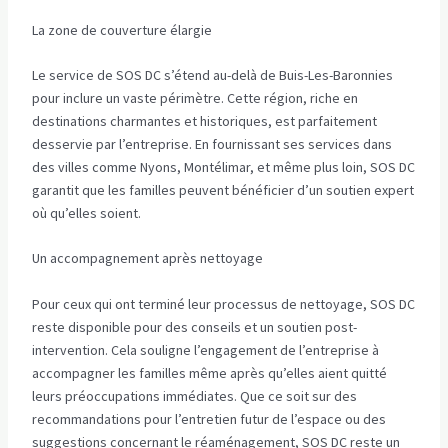
La zone de couverture élargie
Le service de SOS DC s’étend au-delà de Buis-Les-Baronnies
pour inclure un vaste périmètre. Cette région, riche en
destinations charmantes et historiques, est parfaitement
desservie par l’entreprise. En fournissant ses services dans
des villes comme Nyons, Montélimar, et même plus loin, SOS DC
garantit que les familles peuvent bénéficier d’un soutien expert
où qu’elles soient.
Un accompagnement après nettoyage
Pour ceux qui ont terminé leur processus de nettoyage, SOS DC
reste disponible pour des conseils et un soutien post-
intervention. Cela souligne l’engagement de l’entreprise à
accompagner les familles même après qu’elles aient quitté
leurs préoccupations immédiates. Que ce soit sur des
recommandations pour l’entretien futur de l’espace ou des
suggestions concernant le réaménagement, SOS DC reste un