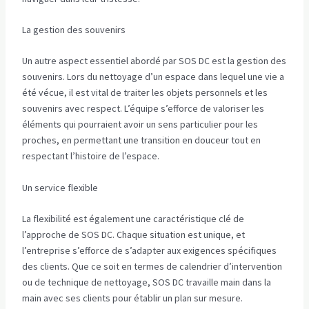
La gestion des souvenirs
Un autre aspect essentiel abordé par SOS DC est la gestion des
souvenirs. Lors du nettoyage d’un espace dans lequel une vie a
été vécue, il est vital de traiter les objets personnels et les
souvenirs avec respect. L’équipe s’efforce de valoriser les
éléments qui pourraient avoir un sens particulier pour les
proches, en permettant une transition en douceur tout en
respectant l’histoire de l’espace.
Un service flexible
La flexibilité est également une caractéristique clé de
l’approche de SOS DC. Chaque situation est unique, et
l’entreprise s’efforce de s’adapter aux exigences spécifiques
des clients. Que ce soit en termes de calendrier d’intervention
ou de technique de nettoyage, SOS DC travaille main dans la
main avec ses clients pour établir un plan sur mesure.