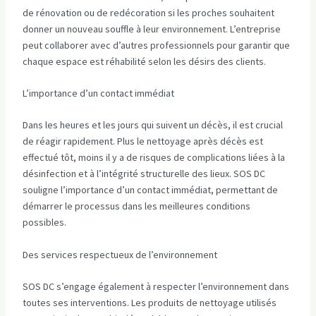
de rénovation ou de redécoration si les proches souhaitent
donner un nouveau souffle à leur environnement. L’entreprise
peut collaborer avec d’autres professionnels pour garantir que
chaque espace est réhabilité selon les désirs des clients.
L’importance d’un contact immédiat
Dans les heures et les jours qui suivent un décès, il est crucial
de réagir rapidement. Plus le nettoyage après décès est
effectué tôt, moins il y a de risques de complications liées à la
désinfection et à l’intégrité structurelle des lieux. SOS DC
souligne l’importance d’un contact immédiat, permettant de
démarrer le processus dans les meilleures conditions
possibles.
Des services respectueux de l’environnement
SOS DC s’engage également à respecter l’environnement dans
toutes ses interventions. Les produits de nettoyage utilisés