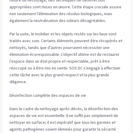
appropriées sont mises en œuvre. Cette étape cruciale assure
non seulement l’élimination des résidus biologiques, mais
également la neutralisation des odeurs désagréables.
Par la suite, le mobilier et les objets restés sur les lieux sont
traités avec soin. Certains éléments peuvent être récupérés et
nettoyés, tandis que d’autres pourraient nécessiter une
élimination écoresponsable. L’objectif ultime est de restaurer
l’espace dans un état propre et respectable, prêt à être
réoccupé ou à être mis en vente. SOS DC s’engage à effectuer
cette tâche avec le plus grand respect et la plus grande
diligence.
Désinfection complète des espaces de vie
Dans le cadre du nettoyage après décès, la désinfection des
espaces de vie est essentielle. Il ne suffit pas simplement de
nettoyer en surface; il est impératif que tous les germes et
agents pathogènes soient éliminés pour garantir la sécurité