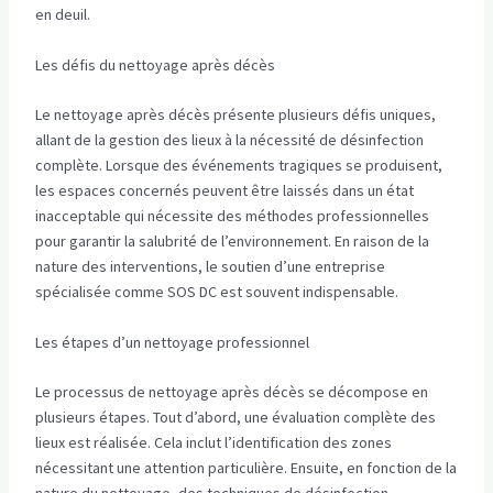
en deuil.
Les défis du nettoyage après décès
Le nettoyage après décès présente plusieurs défis uniques,
allant de la gestion des lieux à la nécessité de désinfection
complète. Lorsque des événements tragiques se produisent,
les espaces concernés peuvent être laissés dans un état
inacceptable qui nécessite des méthodes professionnelles
pour garantir la salubrité de l’environnement. En raison de la
nature des interventions, le soutien d’une entreprise
spécialisée comme SOS DC est souvent indispensable.
Les étapes d’un nettoyage professionnel
Le processus de nettoyage après décès se décompose en
plusieurs étapes. Tout d’abord, une évaluation complète des
lieux est réalisée. Cela inclut l’identification des zones
nécessitant une attention particulière. Ensuite, en fonction de la
nature du nettoyage, des techniques de désinfection