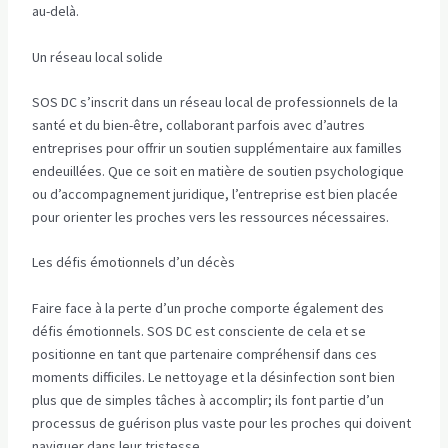
au-delà.
Un réseau local solide
SOS DC s’inscrit dans un réseau local de professionnels de la
santé et du bien-être, collaborant parfois avec d’autres
entreprises pour offrir un soutien supplémentaire aux familles
endeuillées. Que ce soit en matière de soutien psychologique
ou d’accompagnement juridique, l’entreprise est bien placée
pour orienter les proches vers les ressources nécessaires.
Les défis émotionnels d’un décès
Faire face à la perte d’un proche comporte également des
défis émotionnels. SOS DC est consciente de cela et se
positionne en tant que partenaire compréhensif dans ces
moments difficiles. Le nettoyage et la désinfection sont bien
plus que de simples tâches à accomplir; ils font partie d’un
processus de guérison plus vaste pour les proches qui doivent
naviguer dans leur tristesse.