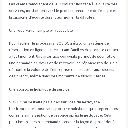
Les clients témoignent de leur satisfaction face à la qualité des
services, mettant en avant le professionnalisme de l’équipe et
la capacité d’écoute durant les moments difficiles.
Une réservation simple et accessible
Pour faciliter le processus, SOS DC a établi un système de
réservation en ligne qui permet aux familles de prendre contact
à tout moment. Une interface conviviale permet de soumettre
une demande de devis et de recevoir une réponse rapide. Cela
démontre la volonté de l’entreprise de s’adapter aux besoins
des clients, même dans des moments de stress intense.
Une approche holistique du service
SOS DC ne se limite pas à des services de nettoyage.
L’entreprise propose une approche holistique qui intégrera des
conseils sur la gestion de l’espace après le nettoyage. Cela
peut inclure des recommandations sur la façon de procéder à