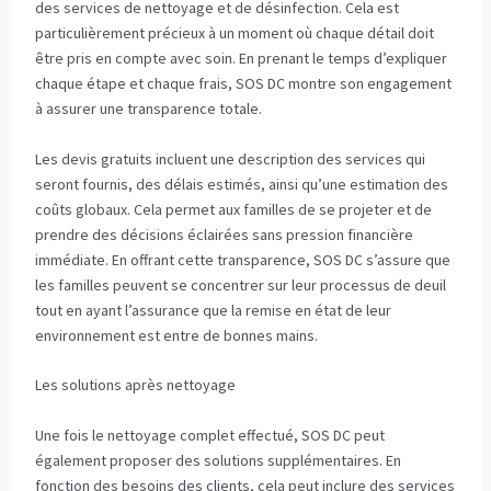
des services de nettoyage et de désinfection. Cela est
particulièrement précieux à un moment où chaque détail doit
être pris en compte avec soin. En prenant le temps d’expliquer
chaque étape et chaque frais, SOS DC montre son engagement
à assurer une transparence totale.
Les devis gratuits incluent une description des services qui
seront fournis, des délais estimés, ainsi qu’une estimation des
coûts globaux. Cela permet aux familles de se projeter et de
prendre des décisions éclairées sans pression financière
immédiate. En offrant cette transparence, SOS DC s’assure que
les familles peuvent se concentrer sur leur processus de deuil
tout en ayant l’assurance que la remise en état de leur
environnement est entre de bonnes mains.
Les solutions après nettoyage
Une fois le nettoyage complet effectué, SOS DC peut
également proposer des solutions supplémentaires. En
fonction des besoins des clients, cela peut inclure des services