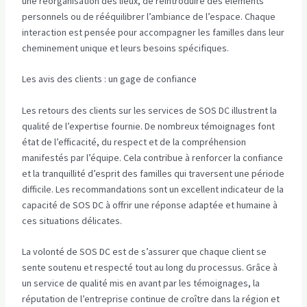
une réorganisation des lieux, de réintroduire des éléments
personnels ou de rééquilibrer l’ambiance de l’espace. Chaque
interaction est pensée pour accompagner les familles dans leur
cheminement unique et leurs besoins spécifiques.
Les avis des clients : un gage de confiance
Les retours des clients sur les services de SOS DC illustrent la
qualité de l’expertise fournie. De nombreux témoignages font
état de l’efficacité, du respect et de la compréhension
manifestés par l’équipe. Cela contribue à renforcer la confiance
et la tranquillité d’esprit des familles qui traversent une période
difficile. Les recommandations sont un excellent indicateur de la
capacité de SOS DC à offrir une réponse adaptée et humaine à
ces situations délicates.
La volonté de SOS DC est de s’assurer que chaque client se
sente soutenu et respecté tout au long du processus. Grâce à
un service de qualité mis en avant par les témoignages, la
réputation de l’entreprise continue de croître dans la région et