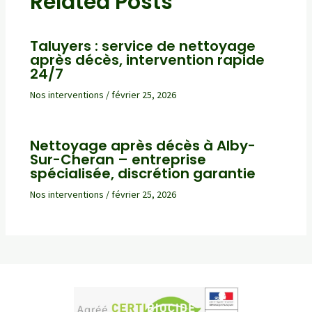
Related Posts
Taluyers : service de nettoyage
après décès, intervention rapide
24/7
Nos interventions
/
février 25, 2026
Nettoyage après décès à Alby-
Sur-Cheran – entreprise
spécialisée, discrétion garantie
Nos interventions
/
février 25, 2026