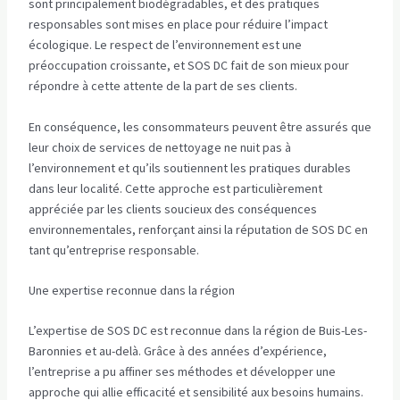
sont principalement biodégradables, et des pratiques
responsables sont mises en place pour réduire l’impact
écologique. Le respect de l’environnement est une
préoccupation croissante, et SOS DC fait de son mieux pour
répondre à cette attente de la part de ses clients.
En conséquence, les consommateurs peuvent être assurés que
leur choix de services de nettoyage ne nuit pas à
l’environnement et qu’ils soutiennent les pratiques durables
dans leur localité. Cette approche est particulièrement
appréciée par les clients soucieux des conséquences
environnementales, renforçant ainsi la réputation de SOS DC en
tant qu’entreprise responsable.
Une expertise reconnue dans la région
L’expertise de SOS DC est reconnue dans la région de Buis-Les-
Baronnies et au-delà. Grâce à des années d’expérience,
l’entreprise a pu affiner ses méthodes et développer une
approche qui allie efficacité et sensibilité aux besoins humains.