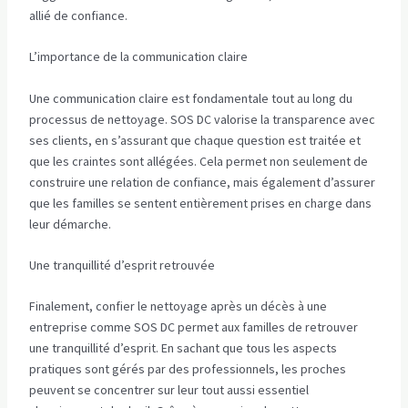
allié de confiance.
L’importance de la communication claire
Une communication claire est fondamentale tout au long du
processus de nettoyage. SOS DC valorise la transparence avec
ses clients, en s’assurant que chaque question est traitée et
que les craintes sont allégées. Cela permet non seulement de
construire une relation de confiance, mais également d’assurer
que les familles se sentent entièrement prises en charge dans
leur démarche.
Une tranquillité d’esprit retrouvée
Finalement, confier le nettoyage après un décès à une
entreprise comme SOS DC permet aux familles de retrouver
une tranquillité d’esprit. En sachant que tous les aspects
pratiques sont gérés par des professionnels, les proches
peuvent se concentrer sur leur tout aussi essentiel