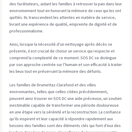
des facilitateurs, aidant les familles à retrouver la paix dans leur
environnement tout en honorant la mémoire de ceux qui les ont
quittés. Ils transcendent les attentes en matière de service,
livrant une expérience de qualité, empreinte de dignité et de
professionnalisme.
Ainsi, lorsque la nécessité d’un nettoyage après décès se
présente, il est crucial de choisir un service qui respecte et
comprend la complexité de ce moment. SOS DC se distingue
par son approche centrée sur l’humain et son efficacité à traiter
les lieux tout en préservant la mémoire des défunts.
Les familles de Drumettaz-Clarafond et des villes
environnantes, telles que celles citées précédemment,
peuvent ainsi trouver en SOS DC une aide précieuse, un soutien
inestimable capable de transformer une période douloureuse
en une étape vers la sérénité et la reconstruction. La confiance
qu’ils inspirent et leur capacité à répondre rapidement aux
besoins des familles sont des éléments clés qui font d’eux des