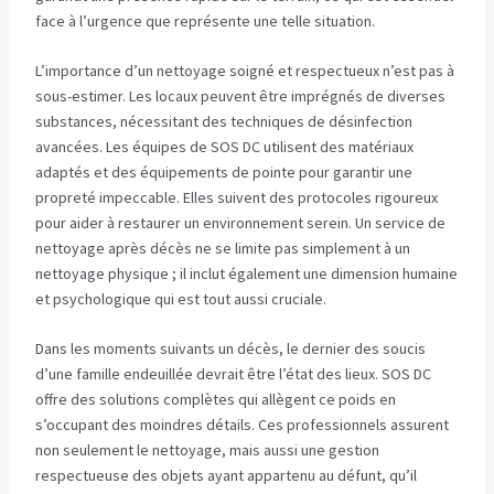
face à l’urgence que représente une telle situation.
L’importance d’un nettoyage soigné et respectueux n’est pas à
sous-estimer. Les locaux peuvent être imprégnés de diverses
substances, nécessitant des techniques de désinfection
avancées. Les équipes de SOS DC utilisent des matériaux
adaptés et des équipements de pointe pour garantir une
propreté impeccable. Elles suivent des protocoles rigoureux
pour aider à restaurer un environnement serein. Un service de
nettoyage après décès ne se limite pas simplement à un
nettoyage physique ; il inclut également une dimension humaine
et psychologique qui est tout aussi cruciale.
Dans les moments suivants un décès, le dernier des soucis
d’une famille endeuillée devrait être l’état des lieux. SOS DC
offre des solutions complètes qui allègent ce poids en
s’occupant des moindres détails. Ces professionnels assurent
non seulement le nettoyage, mais aussi une gestion
respectueuse des objets ayant appartenu au défunt, qu’il