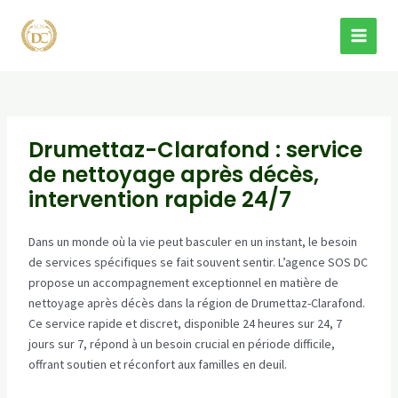
Aller
au
MAI
contenu
MEN
Drumettaz-Clarafond : service
de nettoyage après décès,
intervention rapide 24/7
Dans un monde où la vie peut basculer en un instant, le besoin
de services spécifiques se fait souvent sentir. L’agence SOS DC
propose un accompagnement exceptionnel en matière de
nettoyage après décès dans la région de Drumettaz-Clarafond.
Ce service rapide et discret, disponible 24 heures sur 24, 7
jours sur 7, répond à un besoin crucial en période difficile,
offrant soutien et réconfort aux familles en deuil.