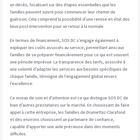
un décès, focalisant sur des étapes essentielles que les
familles peuvent suivre pour commencer leur chemin de
guérison. Cela comprend la possibilité d’une remise en état des
lieux post-intervention pour un retour à la normale.
En termes de financement, SOS DC s’engage également à
expliquer les coûts associés au service, permettant ainsi aux
familles de se préparer financièrement pour ce qui est souvent
une période imprévue. La transparence des tarifs, associée à
une volonté d’adapter les services aux besoins spécifiques de
chaque famille, témoigne de l’engagement global envers
l’excellence.
Ce niveau de soin et d’attention est ce qui distingue SOS DC de
bien d’autres prestataires sur le marché. En choisissant de faire
appel à cette entreprise, les familles de Drumettaz-Clarafond
et des environs choisissent un partenaire de confiance,
capable d’apporter une aide précieuse dans des moments
difficiles.