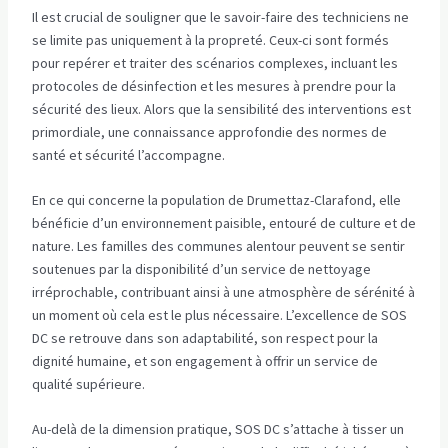
Il est crucial de souligner que le savoir-faire des techniciens ne
se limite pas uniquement à la propreté. Ceux-ci sont formés
pour repérer et traiter des scénarios complexes, incluant les
protocoles de désinfection et les mesures à prendre pour la
sécurité des lieux. Alors que la sensibilité des interventions est
primordiale, une connaissance approfondie des normes de
santé et sécurité l’accompagne.
En ce qui concerne la population de Drumettaz-Clarafond, elle
bénéficie d’un environnement paisible, entouré de culture et de
nature. Les familles des communes alentour peuvent se sentir
soutenues par la disponibilité d’un service de nettoyage
irréprochable, contribuant ainsi à une atmosphère de sérénité à
un moment où cela est le plus nécessaire. L’excellence de SOS
DC se retrouve dans son adaptabilité, son respect pour la
dignité humaine, et son engagement à offrir un service de
qualité supérieure.
Au-delà de la dimension pratique, SOS DC s’attache à tisser un