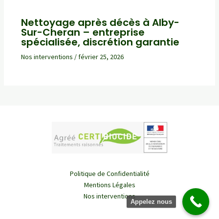
Nettoyage après décès à Alby-
Sur-Cheran – entreprise
spécialisée, discrétion garantie
Nos interventions
/
février 25, 2026
Politique de Confidentialité
Mentions Légales
Nos interventions
Appelez nous