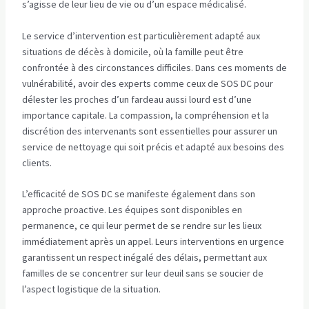
s’agisse de leur lieu de vie ou d’un espace médicalisé.
Le service d’intervention est particulièrement adapté aux
situations de décès à domicile, où la famille peut être
confrontée à des circonstances difficiles. Dans ces moments de
vulnérabilité, avoir des experts comme ceux de SOS DC pour
délester les proches d’un fardeau aussi lourd est d’une
importance capitale. La compassion, la compréhension et la
discrétion des intervenants sont essentielles pour assurer un
service de nettoyage qui soit précis et adapté aux besoins des
clients.
L’efficacité de SOS DC se manifeste également dans son
approche proactive. Les équipes sont disponibles en
permanence, ce qui leur permet de se rendre sur les lieux
immédiatement après un appel. Leurs interventions en urgence
garantissent un respect inégalé des délais, permettant aux
familles de se concentrer sur leur deuil sans se soucier de
l’aspect logistique de la situation.