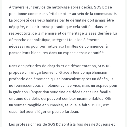
À travers leur service de nettoyage après décès, SOS DC se
positionne comme un véritable pilier au sein de la communauté.
La propreté des lieux habités par le défunt ne doit jamais être
négligée, et l’entreprise garantit que cela soit fait dans le
respect total de la mémoire et de l’héritage laissés derrière. La
démarche est holistique, intégrant tous les éléments
nécessaires pour permettre aux familles de commencer à
panser leurs blessures dans un espace serein et purifié.
Dans des périodes de chagrin et de désorientation, SOS DC
propose un refuge bienvenu. Grâce à leur compréhension
profonde des émotions qui se bousculent après un décès, ils
ne fournissent pas simplement un service, mais un espace pour
la guérison. L’apparition soudaine de décès dans une famille
entraîne des défis qui peuvent sembler insurmontables. Offrir
un soutien tangible et humanisé, tel que le fait SOS DC, est
essentiel pour alléger un peu ce fardeau.
Les professionnels de SOS DC sont à la fois des nettoyeurs et