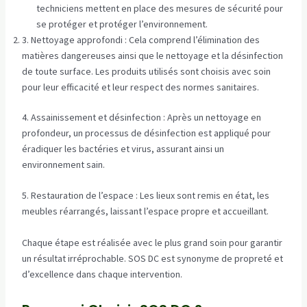
techniciens mettent en place des mesures de sécurité pour
se protéger et protéger l’environnement.
3. Nettoyage approfondi : Cela comprend l’élimination des
matières dangereuses ainsi que le nettoyage et la désinfection
de toute surface. Les produits utilisés sont choisis avec soin
pour leur efficacité et leur respect des normes sanitaires.
4. Assainissement et désinfection : Après un nettoyage en
profondeur, un processus de désinfection est appliqué pour
éradiquer les bactéries et virus, assurant ainsi un
environnement sain.
5. Restauration de l’espace : Les lieux sont remis en état, les
meubles réarrangés, laissant l’espace propre et accueillant.
Chaque étape est réalisée avec le plus grand soin pour garantir
un résultat irréprochable. SOS DC est synonyme de propreté et
d’excellence dans chaque intervention.