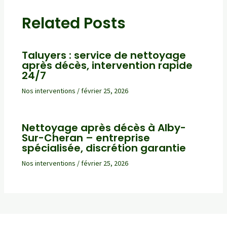
Related Posts
Taluyers : service de nettoyage
après décès, intervention rapide
24/7
Nos interventions
/
février 25, 2026
Nettoyage après décès à Alby-
Sur-Cheran – entreprise
spécialisée, discrétion garantie
Nos interventions
/
février 25, 2026