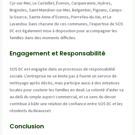
Cyr-sur-Mer, Le Castellet, Évenos, Carqueiranne, Hyères,
Brignoles, Saint-Mandrier-sur-Mer, Belgentier, Pignans, Camps-
la-Source, Sainte-Anne-d’Evenos, Pierrefeu-du-Var, et Le
Lavandou. Dans chacune de ces communes, l’expertise de SOS
DC est également mise à disposition pour accompagner les
familles dans des moments difficiles.
Engagement et Responsabilité
SOS DC est engagée dans un processus de responsabilité
sociale. L’entreprise ne se limite pas à fournir un service de
nettoyage après décès, mais participe aussi à des initiatives
locales pour soutenir les familles en deuil. La volonté d’aider va
au-delà du simple aspect commercial, et ce sens du devoir
contribue à bâtir une relation de confiance entre SOS DC et les
résidents du Beausset.
Conclusion