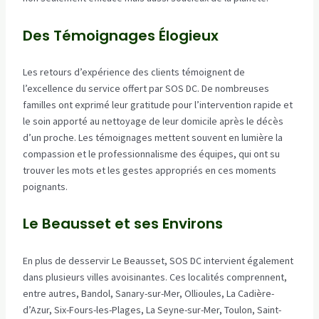
Des Témoignages Élogieux
Les retours d’expérience des clients témoignent de
l’excellence du service offert par SOS DC. De nombreuses
familles ont exprimé leur gratitude pour l’intervention rapide et
le soin apporté au nettoyage de leur domicile après le décès
d’un proche. Les témoignages mettent souvent en lumière la
compassion et le professionnalisme des équipes, qui ont su
trouver les mots et les gestes appropriés en ces moments
poignants.
Le Beausset et ses Environs
En plus de desservir Le Beausset, SOS DC intervient également
dans plusieurs villes avoisinantes. Ces localités comprennent,
entre autres, Bandol, Sanary-sur-Mer, Ollioules, La Cadière-
d’Azur, Six-Fours-les-Plages, La Seyne-sur-Mer, Toulon, Saint-