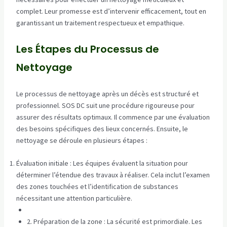
complet. Leur promesse est d’intervenir efficacement, tout en
garantissant un traitement respectueux et empathique.
Les Étapes du Processus de
Nettoyage
Le processus de nettoyage après un décès est structuré et
professionnel. SOS DC suit une procédure rigoureuse pour
assurer des résultats optimaux. Il commence par une évaluation
des besoins spécifiques des lieux concernés. Ensuite, le
nettoyage se déroule en plusieurs étapes :
Évaluation initiale : Les équipes évaluent la situation pour
déterminer l’étendue des travaux à réaliser. Cela inclut l’examen
des zones touchées et l’identification de substances
nécessitant une attention particulière.
2. Préparation de la zone : La sécurité est primordiale. Les