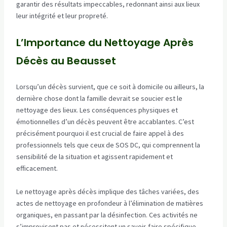
garantir des résultats impeccables, redonnant ainsi aux lieux
leur intégrité et leur propreté.
L’Importance du Nettoyage Après
Décès au Beausset
Lorsqu’un décès survient, que ce soit à domicile ou ailleurs, la
dernière chose dont la famille devrait se soucier est le
nettoyage des lieux. Les conséquences physiques et
émotionnelles d’un décès peuvent être accablantes. C’est
précisément pourquoi il est crucial de faire appel à des
professionnels tels que ceux de SOS DC, qui comprennent la
sensibilité de la situation et agissent rapidement et
efficacement.
Le nettoyage après décès implique des tâches variées, des
actes de nettoyage en profondeur à l’élimination de matières
organiques, en passant par la désinfection. Ces activités ne
s’improvisent pas et nécessitent un savoir-faire spécifique