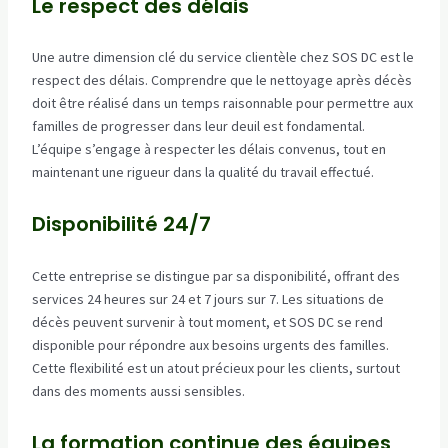
Le respect des délais
Une autre dimension clé du service clientèle chez SOS DC est le
respect des délais. Comprendre que le nettoyage après décès
doit être réalisé dans un temps raisonnable pour permettre aux
familles de progresser dans leur deuil est fondamental.
L’équipe s’engage à respecter les délais convenus, tout en
maintenant une rigueur dans la qualité du travail effectué.
Disponibilité 24/7
Cette entreprise se distingue par sa disponibilité, offrant des
services 24 heures sur 24 et 7 jours sur 7. Les situations de
décès peuvent survenir à tout moment, et SOS DC se rend
disponible pour répondre aux besoins urgents des familles.
Cette flexibilité est un atout précieux pour les clients, surtout
dans des moments aussi sensibles.
La formation continue des équipes