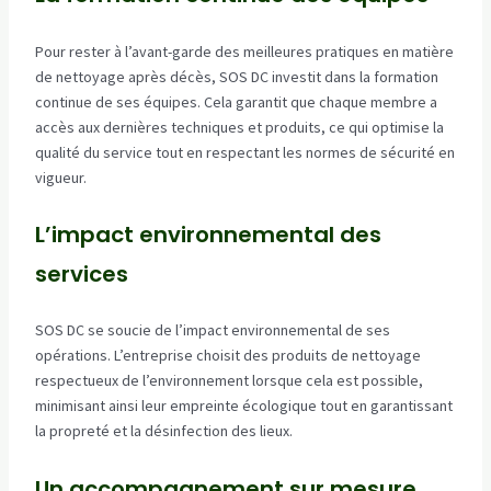
Pour rester à l’avant-garde des meilleures pratiques en matière
de nettoyage après décès, SOS DC investit dans la formation
continue de ses équipes. Cela garantit que chaque membre a
accès aux dernières techniques et produits, ce qui optimise la
qualité du service tout en respectant les normes de sécurité en
vigueur.
L’impact environnemental des
services
SOS DC se soucie de l’impact environnemental de ses
opérations. L’entreprise choisit des produits de nettoyage
respectueux de l’environnement lorsque cela est possible,
minimisant ainsi leur empreinte écologique tout en garantissant
la propreté et la désinfection des lieux.
Un accompagnement sur mesure