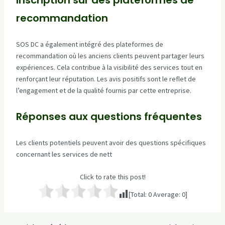
Inscription sur des plateformes de
recommandation
SOS DC a également intégré des plateformes de
recommandation où les anciens clients peuvent partager leurs
expériences. Cela contribue à la visibilité des services tout en
renforçant leur réputation. Les avis positifs sont le reflet de
l’engagement et de la qualité fournis par cette entreprise.
Réponses aux questions fréquentes
Les clients potentiels peuvent avoir des questions spécifiques
concernant les services de nett
Click to rate this post!
[Total:
0
Average:
0
]