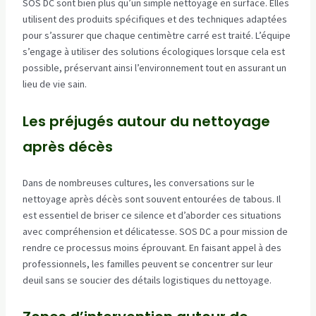
SOS DC sont bien plus qu’un simple nettoyage en surface. Elles
utilisent des produits spécifiques et des techniques adaptées
pour s’assurer que chaque centimètre carré est traité. L’équipe
s’engage à utiliser des solutions écologiques lorsque cela est
possible, préservant ainsi l’environnement tout en assurant un
lieu de vie sain.
Les préjugés autour du nettoyage
après décès
Dans de nombreuses cultures, les conversations sur le
nettoyage après décès sont souvent entourées de tabous. Il
est essentiel de briser ce silence et d’aborder ces situations
avec compréhension et délicatesse. SOS DC a pour mission de
rendre ce processus moins éprouvant. En faisant appel à des
professionnels, les familles peuvent se concentrer sur leur
deuil sans se soucier des détails logistiques du nettoyage.