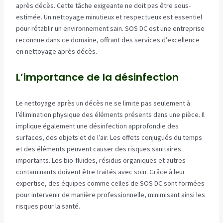
après décès. Cette tâche exigeante ne doit pas être sous-
estimée. Un nettoyage minutieux et respectueux est essentiel
pour rétablir un environnement sain. SOS DC est une entreprise
reconnue dans ce domaine, offrant des services d’excellence
en nettoyage après décès.
L’importance de la désinfection
Le nettoyage après un décès ne se limite pas seulement à
l’élimination physique des éléments présents dans une pièce. Il
implique également une désinfection approfondie des
surfaces, des objets et de l’air. Les effets conjugués du temps
et des éléments peuvent causer des risques sanitaires
importants. Les bio-fluides, résidus organiques et autres
contaminants doivent être traités avec soin. Grâce à leur
expertise, des équipes comme celles de SOS DC sont formées
pour intervenir de manière professionnelle, minimisant ainsi les
risques pour la santé.