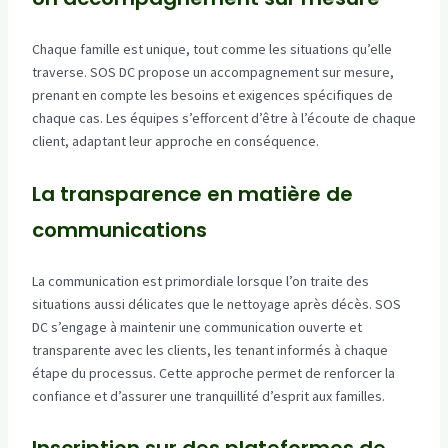
Chaque famille est unique, tout comme les situations qu’elle
traverse. SOS DC propose un accompagnement sur mesure,
prenant en compte les besoins et exigences spécifiques de
chaque cas. Les équipes s’efforcent d’être à l’écoute de chaque
client, adaptant leur approche en conséquence.
La transparence en matière de
communications
La communication est primordiale lorsque l’on traite des
situations aussi délicates que le nettoyage après décès. SOS
DC s’engage à maintenir une communication ouverte et
transparente avec les clients, les tenant informés à chaque
étape du processus. Cette approche permet de renforcer la
confiance et d’assurer une tranquillité d’esprit aux familles.