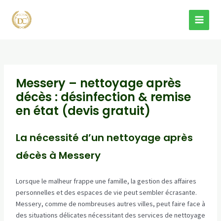
Aller
au
MAI
contenu
MEN
Messery – nettoyage après
décès : désinfection & remise
en état (devis gratuit)
La nécessité d’un nettoyage après
décès à Messery
Lorsque le malheur frappe une famille, la gestion des affaires
personnelles et des espaces de vie peut sembler écrasante.
Messery, comme de nombreuses autres villes, peut faire face à
des situations délicates nécessitant des services de nettoyage