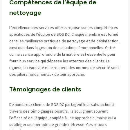
Compétences de l’équipe de
nettoyage
L’excellence des services offerts repose sur les compétences
spécifiques de l’équipe de SOS DC. Chaque membre est formé
dans les meilleures pratiques de nettoyage et de désinfection,
ainsi que dans la gestion des situations émotionnelles. Cette
connaissance approfondie de la matière est essentielle pour
fournir un service qui dépasse les attentes des clients. La
rigueur, la réactivité et le respect des normes de sécurité sont
des piliers fondamentaux de leur approche.
Témoignages de clients
De nombreux clients de SOS DC partagent leur satisfaction à
travers des témoignages positifs. Ils soulignent souvent
l’efficacité de l’équipe, couplée à une approche humaine qui a
su alléger une période de grande détresse. Ces retours