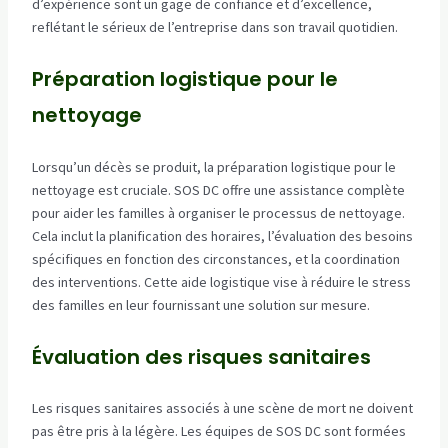
d’expérience sont un gage de confiance et d’excellence,
reflétant le sérieux de l’entreprise dans son travail quotidien.
Préparation logistique pour le
nettoyage
Lorsqu’un décès se produit, la préparation logistique pour le
nettoyage est cruciale. SOS DC offre une assistance complète
pour aider les familles à organiser le processus de nettoyage.
Cela inclut la planification des horaires, l’évaluation des besoins
spécifiques en fonction des circonstances, et la coordination
des interventions. Cette aide logistique vise à réduire le stress
des familles en leur fournissant une solution sur mesure.
Évaluation des risques sanitaires
Les risques sanitaires associés à une scène de mort ne doivent
pas être pris à la légère. Les équipes de SOS DC sont formées