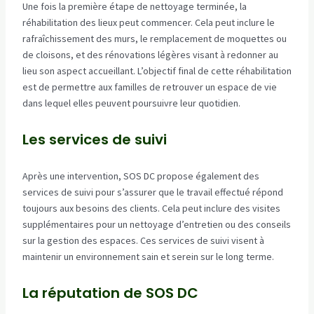
Une fois la première étape de nettoyage terminée, la
réhabilitation des lieux peut commencer. Cela peut inclure le
rafraîchissement des murs, le remplacement de moquettes ou
de cloisons, et des rénovations légères visant à redonner au
lieu son aspect accueillant. L’objectif final de cette réhabilitation
est de permettre aux familles de retrouver un espace de vie
dans lequel elles peuvent poursuivre leur quotidien.
Les services de suivi
Après une intervention, SOS DC propose également des
services de suivi pour s’assurer que le travail effectué répond
toujours aux besoins des clients. Cela peut inclure des visites
supplémentaires pour un nettoyage d’entretien ou des conseils
sur la gestion des espaces. Ces services de suivi visent à
maintenir un environnement sain et serein sur le long terme.
La réputation de SOS DC