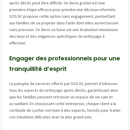
après décès peut être difficile. Un devis gratuit est une
première étape efficace pour prendre une décision informée.
SOS DC propose cette option sans engagement, permettant
aux familles de se projeter dans l’aide dont elles auront besoin
sans pression. Ce devis se base sur une évaluation minutieuse
des lieux et des exigences spécifiques du nettoyage à
effectuer.
Engager des professionnels pour une
tranquillité d’esprit
La panoplie de services offerts par SOS DC permet d’adresser
tous les aspects du nettoyage après décès, garantissant ainsi
que les familles peuvent retrouver un espace de vie sain et
accueillant. En choisissant cette entreprise, chaque client a la
certitude de confier son bien à des experts, formés pour traiter
ces situations délicates avec le plus grand soin.