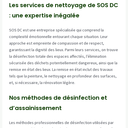
Les services de nettoyage de SOS DC
: une expertise inégalée
SOS DC est une entreprise spécialisée qui comprend la
complexité émotionnelle entourant chaque situation. Leur
approche est empreinte de compassion et de respect,
garantissant la dignité des lieux. Parmi leurs services, on trouve
la désinfection totale des espaces affectés, l’élimination
sécurisée des déchets potentiellement dangereux, ainsi que la
remise en état des lieux. La remise en état inclut des travaux
tels que la peinture, le nettoyage en profondeur des surfaces,
et, si nécessaire, la rénovation légère.
Nos méthodes de désinfection et
d’assainissement
Les méthodes professionnelles de désinfection utilisées par