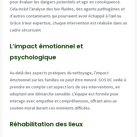
pour évaluer les dangers potentiels et agir en conséquence.
Cela inclut l’analyse des bio-fluides, des agents pathogènes et
d’autres contaminants qui pourraient avoir échappé à l’œil nu.
Grâce à leur expertise, chaque intervention est réalisée dans un
cadre sécurisant.
L’impact émotionnel et
psychologique
Au-delà des aspects pratiques du nettoyage, l’impact
émotionnel sur les familles ne peut être minoré. SOS DC veille à
prendre en compte cet aspect lors de ses interventions, en
adoptant une démarche sensible. L’équipe est formée pour
interagir avec empathie et compréhension, offrant ainsi un
soutien moral durant ces moments difficiles.
Réhabilitation des lieux