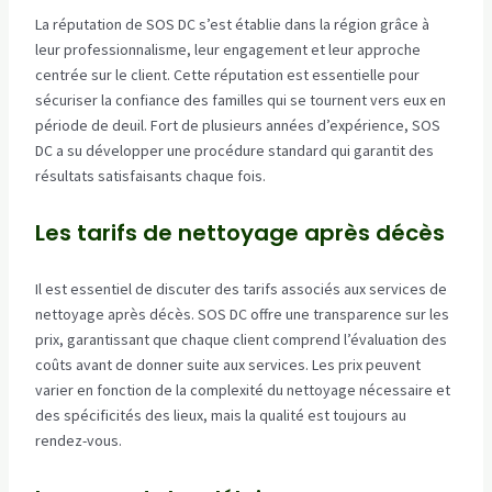
La réputation de SOS DC s’est établie dans la région grâce à
leur professionnalisme, leur engagement et leur approche
centrée sur le client. Cette réputation est essentielle pour
sécuriser la confiance des familles qui se tournent vers eux en
période de deuil. Fort de plusieurs années d’expérience, SOS
DC a su développer une procédure standard qui garantit des
résultats satisfaisants chaque fois.
Les tarifs de nettoyage après décès
Il est essentiel de discuter des tarifs associés aux services de
nettoyage après décès. SOS DC offre une transparence sur les
prix, garantissant que chaque client comprend l’évaluation des
coûts avant de donner suite aux services. Les prix peuvent
varier en fonction de la complexité du nettoyage nécessaire et
des spécificités des lieux, mais la qualité est toujours au
rendez-vous.