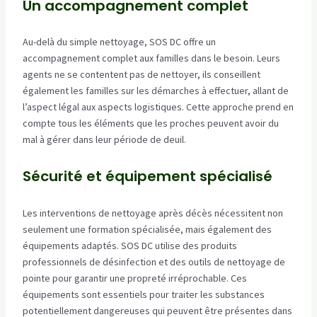
Un accompagnement complet
Au-delà du simple nettoyage, SOS DC offre un
accompagnement complet aux familles dans le besoin. Leurs
agents ne se contentent pas de nettoyer, ils conseillent
également les familles sur les démarches à effectuer, allant de
l’aspect légal aux aspects logistiques. Cette approche prend en
compte tous les éléments que les proches peuvent avoir du
mal à gérer dans leur période de deuil.
Sécurité et équipement spécialisé
Les interventions de nettoyage après décès nécessitent non
seulement une formation spécialisée, mais également des
équipements adaptés. SOS DC utilise des produits
professionnels de désinfection et des outils de nettoyage de
pointe pour garantir une propreté irréprochable. Ces
équipements sont essentiels pour traiter les substances
potentiellement dangereuses qui peuvent être présentes dans