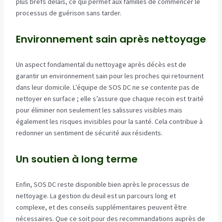
plus brefs délais, ce qui permet aux familles de commencer le
processus de guérison sans tarder.
Environnement sain après nettoyage
Un aspect fondamental du nettoyage après décès est de
garantir un environnement sain pour les proches qui retournent
dans leur domicile. L’équipe de SOS DC ne se contente pas de
nettoyer en surface ; elle s’assure que chaque recoin est traité
pour éliminer non seulement les salissures visibles mais
également les risques invisibles pour la santé. Cela contribue à
redonner un sentiment de sécurité aux résidents.
Un soutien à long terme
Enfin, SOS DC reste disponible bien après le processus de
nettoyage. La gestion du deuil est un parcours long et
complexe, et des conseils supplémentaires peuvent être
nécessaires. Que ce soit pour des recommandations auprès de