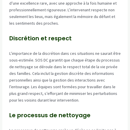
d’une excellence rare, avec une approche à la fois humaine et
professionnellement rigoureuse. L’intervenant respecte non
seulement les lieux, mais également la mémoire du défunt et
les sentiments des proches.
Discrétion et respect
L’importance de la discrétion dans ces situations ne saurait être
sous-estimée. SOS DC garantit que chaque étape du processus
de nettoyage se déroule dans le respect total de la vie privée
des familles. Cela inclut la gestion discrète des informations
personnelles ainsi que la gestion des interactions avec
l’entourage. Les équipes sont formées pour travailler dans le
plus grand respect, s’efforçant de minimiser les perturbations
pour les voisins durant leur intervention.
Le processus de nettoyage