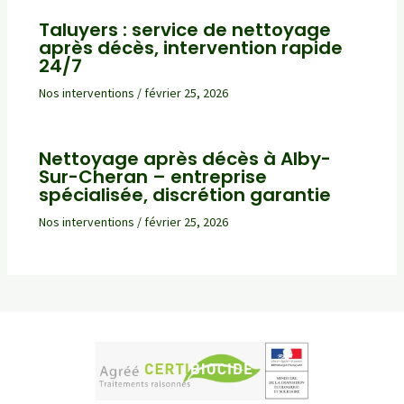
Taluyers : service de nettoyage
après décès, intervention rapide
24/7
Nos interventions
/
février 25, 2026
Nettoyage après décès à Alby-
Sur-Cheran – entreprise
spécialisée, discrétion garantie
Nos interventions
/
février 25, 2026