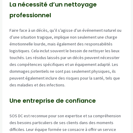
La nécessité d’un nettoyage
professionnel
Faire face à un décès, qu’il s’agisse d’un événement naturel ou
d’une situation tragique, implique non seulement une charge
émotionnelle lourde, mais également des responsabilités
logistiques. Cela inclut souvent le besoin de nettoyer les lieux
touchés. Les résidus laissés par un décès peuvent nécessiter
des compétences spécifiques et un équipement adapté. Les
dommages potentiels ne sont pas seulement physiques, ils
peuvent également inclure des risques pour la santé, tels que
des maladies et des infections.
Une entreprise de confiance
SOS DC est reconnue pour son expertise et sa compréhension
des besoins particuliers de ses clients dans des moments
difficiles. Leur équipe formée se consacre à offrir un service