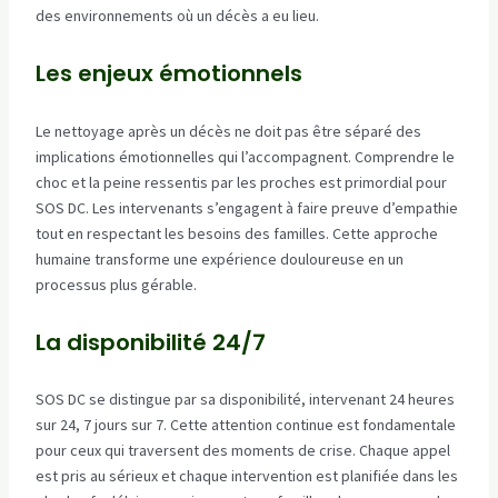
des environnements où un décès a eu lieu.
Les enjeux émotionnels
Le nettoyage après un décès ne doit pas être séparé des
implications émotionnelles qui l’accompagnent. Comprendre le
choc et la peine ressentis par les proches est primordial pour
SOS DC. Les intervenants s’engagent à faire preuve d’empathie
tout en respectant les besoins des familles. Cette approche
humaine transforme une expérience douloureuse en un
processus plus gérable.
La disponibilité 24/7
SOS DC se distingue par sa disponibilité, intervenant 24 heures
sur 24, 7 jours sur 7. Cette attention continue est fondamentale
pour ceux qui traversent des moments de crise. Chaque appel
est pris au sérieux et chaque intervention est planifiée dans les