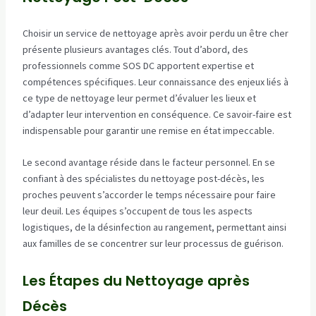
Choisir un service de nettoyage après avoir perdu un être cher
présente plusieurs avantages clés. Tout d’abord, des
professionnels comme SOS DC apportent expertise et
compétences spécifiques. Leur connaissance des enjeux liés à
ce type de nettoyage leur permet d’évaluer les lieux et
d’adapter leur intervention en conséquence. Ce savoir-faire est
indispensable pour garantir une remise en état impeccable.
Le second avantage réside dans le facteur personnel. En se
confiant à des spécialistes du nettoyage post-décès, les
proches peuvent s’accorder le temps nécessaire pour faire
leur deuil. Les équipes s’occupent de tous les aspects
logistiques, de la désinfection au rangement, permettant ainsi
aux familles de se concentrer sur leur processus de guérison.
Les Étapes du Nettoyage après
Décès