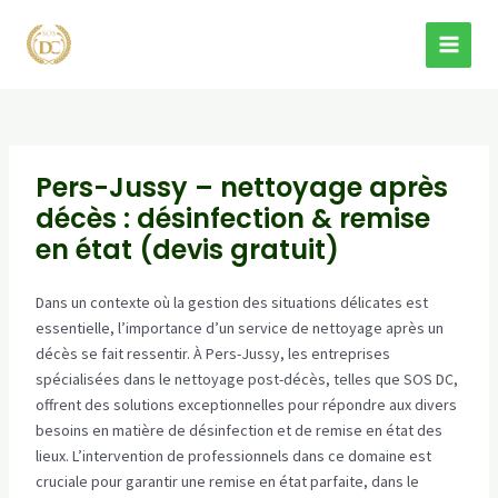
Aller
au
MAI
contenu
MEN
Pers-Jussy – nettoyage après
décès : désinfection & remise
en état (devis gratuit)
Dans un contexte où la gestion des situations délicates est
essentielle, l’importance d’un service de nettoyage après un
décès se fait ressentir. À Pers-Jussy, les entreprises
spécialisées dans le nettoyage post-décès, telles que SOS DC,
offrent des solutions exceptionnelles pour répondre aux divers
besoins en matière de désinfection et de remise en état des
lieux. L’intervention de professionnels dans ce domaine est
cruciale pour garantir une remise en état parfaite, dans le