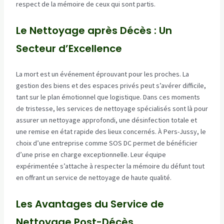
respect de la mémoire de ceux qui sont partis.
Le Nettoyage après Décès : Un
Secteur d’Excellence
La mort est un événement éprouvant pour les proches. La
gestion des biens et des espaces privés peut s’avérer difficile,
tant sur le plan émotionnel que logistique. Dans ces moments
de tristesse, les services de nettoyage spécialisés sont là pour
assurer un nettoyage approfondi, une désinfection totale et
une remise en état rapide des lieux concernés. À Pers-Jussy, le
choix d’une entreprise comme SOS DC permet de bénéficier
d’une prise en charge exceptionnelle. Leur équipe
expérimentée s’attache à respecter la mémoire du défunt tout
en offrant un service de nettoyage de haute qualité.
Les Avantages du Service de
Nettoyage Post-Décès