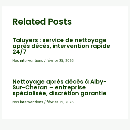
des
articles
Related Posts
Taluyers : service de nettoyage
après décès, intervention rapide
24/7
Nos interventions
/
février 25, 2026
Nettoyage après décès à Alby-
Sur-Cheran – entreprise
spécialisée, discrétion garantie
Nos interventions
/
février 25, 2026