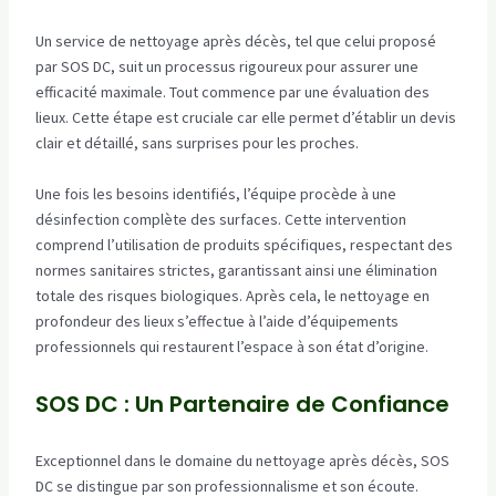
Un service de nettoyage après décès, tel que celui proposé
par SOS DC, suit un processus rigoureux pour assurer une
efficacité maximale. Tout commence par une évaluation des
lieux. Cette étape est cruciale car elle permet d’établir un devis
clair et détaillé, sans surprises pour les proches.
Une fois les besoins identifiés, l’équipe procède à une
désinfection complète des surfaces. Cette intervention
comprend l’utilisation de produits spécifiques, respectant des
normes sanitaires strictes, garantissant ainsi une élimination
totale des risques biologiques. Après cela, le nettoyage en
profondeur des lieux s’effectue à l’aide d’équipements
professionnels qui restaurent l’espace à son état d’origine.
SOS DC : Un Partenaire de Confiance
Exceptionnel dans le domaine du nettoyage après décès, SOS
DC se distingue par son professionnalisme et son écoute.