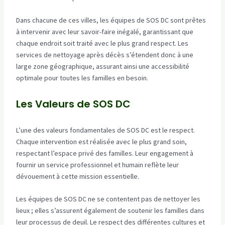
Dans chacune de ces villes, les équipes de SOS DC sont prêtes
à intervenir avec leur savoir-faire inégalé, garantissant que
chaque endroit soit traité avec le plus grand respect. Les
services de nettoyage après décès s’étendent donc à une
large zone géographique, assurant ainsi une accessibilité
optimale pour toutes les familles en besoin.
Les Valeurs de SOS DC
L’une des valeurs fondamentales de SOS DC est le respect.
Chaque intervention est réalisée avec le plus grand soin,
respectant l’espace privé des familles. Leur engagement à
fournir un service professionnel et humain reflète leur
dévouement à cette mission essentielle.
Les équipes de SOS DC ne se contentent pas de nettoyer les
lieux ; elles s’assurent également de soutenir les familles dans
leur processus de deuil. Le respect des différentes cultures et