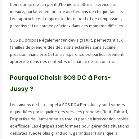
L’entreprise met un point d’honneur à offrir un service sur-
mesure, parfaitement adapté aux besoins de chaque famille.
Leur approche est empreinte de respect et de compassion,
garantissant un soutien précieux dans ces moments difficiles.
SOS DC propose également un devis gratuit, permettant aux
familles de prendre des décisions éclairées sans aucune
pression financière. Cette transparence est particulièrement
appréciée dans des contextes où chaque détail compte.
Pourquoi Choisir SOS DC à Pers-
Jussy ?
Les raisons de faire appel à SOS DC à Pers-Jussy sont variées
et justifiées par la qualité des services proposés. Tout d’abord,
l’expertise de l’entreprise se traduit par une intervention rapide
et efficace. Les équipes sont formées pour gérer des situations
délicates avec le plus grand soin, garantissant ainsi que la