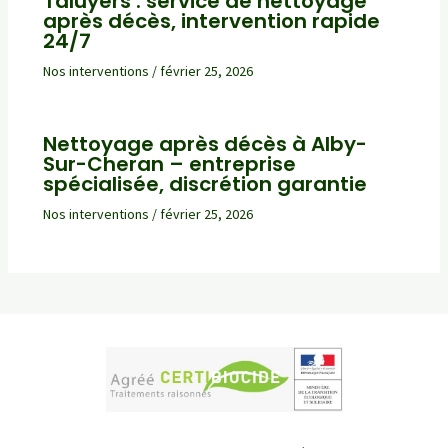
Taluyers : service de nettoyage
après décès, intervention rapide
24/7
Nos interventions
/
février 25, 2026
Nettoyage après décès à Alby-
Sur-Cheran – entreprise
spécialisée, discrétion garantie
Nos interventions
/
février 25, 2026