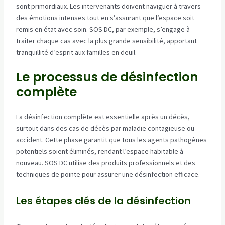
sont primordiaux. Les intervenants doivent naviguer à travers
des émotions intenses tout en s’assurant que l’espace soit
remis en état avec soin. SOS DC, par exemple, s’engage à
traiter chaque cas avec la plus grande sensibilité, apportant
tranquillité d’esprit aux familles en deuil.
Le processus de désinfection
complète
La désinfection complète est essentielle après un décès,
surtout dans des cas de décès par maladie contagieuse ou
accident. Cette phase garantit que tous les agents pathogènes
potentiels soient éliminés, rendant l’espace habitable à
nouveau. SOS DC utilise des produits professionnels et des
techniques de pointe pour assurer une désinfection efficace.
Les étapes clés de la désinfection