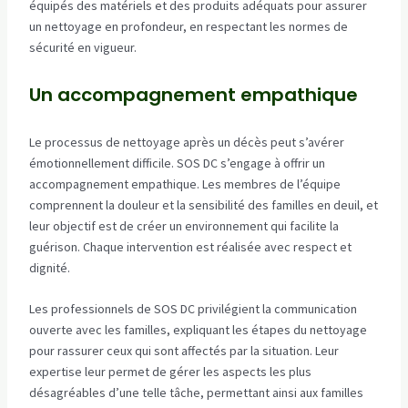
équipés des matériels et des produits adéquats pour assurer
un nettoyage en profondeur, en respectant les normes de
sécurité en vigueur.
Un accompagnement empathique
Le processus de nettoyage après un décès peut s’avérer
émotionnellement difficile. SOS DC s’engage à offrir un
accompagnement empathique. Les membres de l’équipe
comprennent la douleur et la sensibilité des familles en deuil, et
leur objectif est de créer un environnement qui facilite la
guérison. Chaque intervention est réalisée avec respect et
dignité.
Les professionnels de SOS DC privilégient la communication
ouverte avec les familles, expliquant les étapes du nettoyage
pour rassurer ceux qui sont affectés par la situation. Leur
expertise leur permet de gérer les aspects les plus
désagréables d’une telle tâche, permettant ainsi aux familles