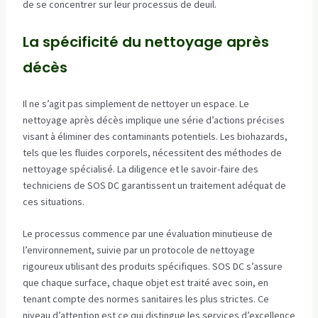
de se concentrer sur leur processus de deuil.
La spécificité du nettoyage après
décès
Il ne s’agit pas simplement de nettoyer un espace. Le
nettoyage après décès implique une série d’actions précises
visant à éliminer des contaminants potentiels. Les biohazards,
tels que les fluides corporels, nécessitent des méthodes de
nettoyage spécialisé. La diligence et le savoir-faire des
techniciens de SOS DC garantissent un traitement adéquat de
ces situations.
Le processus commence par une évaluation minutieuse de
l’environnement, suivie par un protocole de nettoyage
rigoureux utilisant des produits spécifiques. SOS DC s’assure
que chaque surface, chaque objet est traité avec soin, en
tenant compte des normes sanitaires les plus strictes. Ce
niveau d’attention est ce qui distingue les services d’excellence