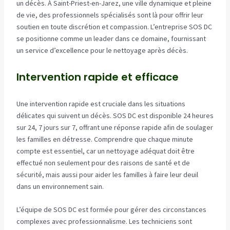
un décès. À Saint-Priest-en-Jarez, une ville dynamique et pleine
de vie, des professionnels spécialisés sont là pour offrir leur
soutien en toute discrétion et compassion. L’entreprise SOS DC
se positionne comme un leader dans ce domaine, fournissant
un service d’excellence pour le nettoyage après décès.
Intervention rapide et efficace
Une intervention rapide est cruciale dans les situations
délicates qui suivent un décès. SOS DC est disponible 24 heures
sur 24, 7 jours sur 7, offrant une réponse rapide afin de soulager
les familles en détresse. Comprendre que chaque minute
compte est essentiel, car un nettoyage adéquat doit être
effectué non seulement pour des raisons de santé et de
sécurité, mais aussi pour aider les familles à faire leur deuil
dans un environnement sain.
L’équipe de SOS DC est formée pour gérer des circonstances
complexes avec professionnalisme. Les techniciens sont