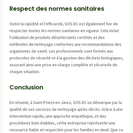
Respect des normes sanitaires
Outre la rapidité et l’efficacité, SOS DC est également fier de
respecter toutes les normes sanitaires en vigueur. Cela inclut
l’utilisation de produits désinfectants certifiés et des
méthodes de nettoyage conformes aux recommandations des
organismes de santé. Les professionnels sont formés aux
protocoles de sécurité et à la gestion des déchets biologiques,
assurant ainsi une prise en charge complète et sécurisée de
chaque situation.
Conclusion
En résumé, à Saint-Priest-en-Jarez, SOS DC se démarque par la
qualité de ses services de nettoyage après décès. Grâce à une
intervention rapide, une approche empathique, et des
procédures bien établies, cette entreprise représente une
ressource fiable et respectée pour les familles en deuil. Que ce