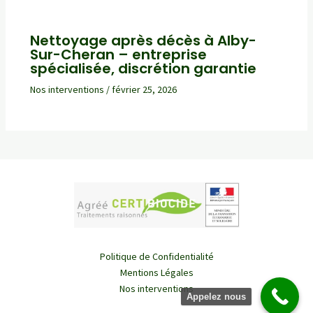
Nettoyage après décès à Alby-
Sur-Cheran – entreprise
spécialisée, discrétion garantie
Nos interventions
/
février 25, 2026
Politique de Confidentialité
Mentions Légales
Nos interventions
Appelez nous