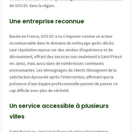
de SOS DC dans la région.
Une entreprise reconnue
Basée en France, SOS DC a su s’imposer comme un acteur
incontournable dans le domaine du nettoyage après décès.
Leur réputation repose sur des années d’expérience et de
dévouement, offrant des services non seulement à Saint-Priest-
en-Jarez, mais aussi dans de nombreuses communes
environnantes. Les témoignages de clients témoignent de la
satisfaction éprouvée après l’intervention, affirmant que la
présence d’une équipe professionnelle permet de passer ce
cap difficile avec plus de sérénité.
Un service accessible à plusieurs
villes
Saint-Priest-en-Jarez jouit d’une situation géographique