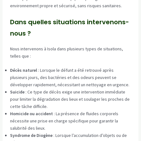
environnement propre et sécurisé, sans risques sanitaires.
Dans quelles situations intervenons-
nous ?
Nous intervenons à Isola dans plusieurs types de situations,
telles que :
Décès naturel
: Lorsque le défunt a été retrouvé après
plusieurs jours, des bactéries et des odeurs peuvent se
développer rapidement, nécessitant un nettoyage en urgence.
Suicide
: Ce type de décès exige une intervention immédiate
pour limiter la dégradation des lieux et soulager les proches de
cette tâche difficile.
Homicide ou accident
: La présence de fluides corporels
nécessite une prise en charge spécifique pour garantir la
salubrité des lieux.
Syndrome de Diogène
: Lorsque l’accumulation d’objets ou de