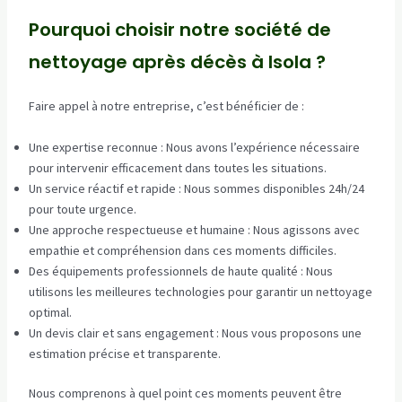
Pourquoi choisir notre société de
nettoyage après décès à Isola ?
Faire appel à notre entreprise, c’est bénéficier de :
Une expertise reconnue : Nous avons l’expérience nécessaire
pour intervenir efficacement dans toutes les situations.
Un service réactif et rapide : Nous sommes disponibles 24h/24
pour toute urgence.
Une approche respectueuse et humaine : Nous agissons avec
empathie et compréhension dans ces moments difficiles.
Des équipements professionnels de haute qualité : Nous
utilisons les meilleures technologies pour garantir un nettoyage
optimal.
Un devis clair et sans engagement : Nous vous proposons une
estimation précise et transparente.
Nous comprenons à quel point ces moments peuvent être