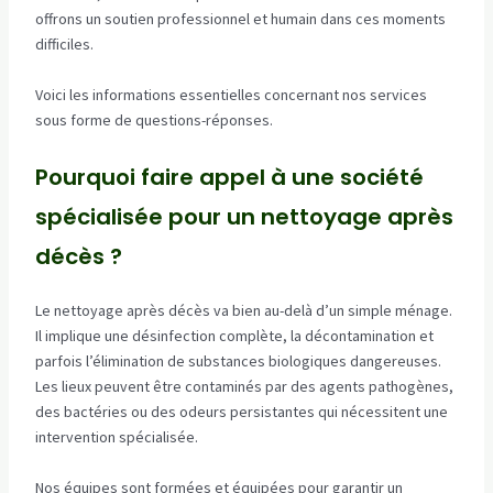
offrons un soutien professionnel et humain dans ces moments
difficiles.
Voici les informations essentielles concernant nos services
sous forme de questions-réponses.
Pourquoi faire appel à une société
spécialisée pour un nettoyage après
décès ?
Le nettoyage après décès va bien au-delà d’un simple ménage.
Il implique une désinfection complète, la décontamination et
parfois l’élimination de substances biologiques dangereuses.
Les lieux peuvent être contaminés par des agents pathogènes,
des bactéries ou des odeurs persistantes qui nécessitent une
intervention spécialisée.
Nos équipes sont formées et équipées pour garantir un