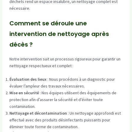
déchets rend un espace insalubre, un nettoyage complet est
nécessaire.
Comment se déroule une
intervention de nettoyage après
décès ?
Notre intervention suit un processus rigoureux pour garantir un
nettoyage respectueux et complet :
Évaluation des lieux
: Nous procédons à un diagnostic pour
évaluer l’ampleur des travaux nécessaires.
Mise en sécurité
: Nos équipes utilisent des équipements de
protection afin d’assurer la sécurité et d’éviter toute
contamination.
Nettoyage et décontamination
: Un nettoyage approfondi est
effectué avec des produits désinfectants puissants pour
éliminer toute forme de contamination.