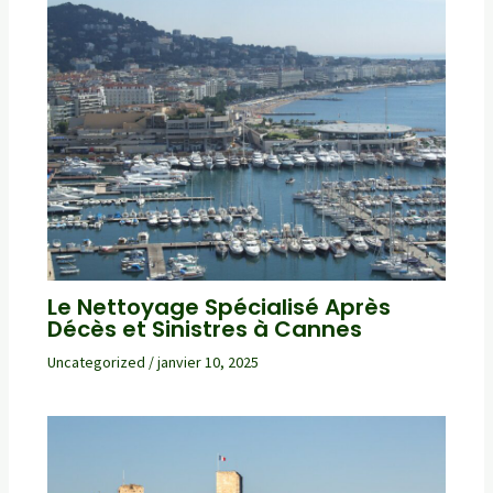
Le Nettoyage Spécialisé Après
Décès et Sinistres à Cannes
Uncategorized
/
janvier 10, 2025