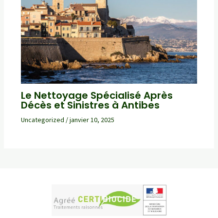
Le Nettoyage Spécialisé Après
Décès et Sinistres à Antibes
Uncategorized
/
janvier 10, 2025