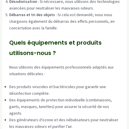
Désodorisation
: Si nécessaire, nous utilisons des technologies
avancées pour neutraliser les mauvaises odeurs.
Débarras et tri des objets
: Si cela est demandé, nous nous
chargeons également du débarras des effets personnels, en
concertation avec la famille.
Quels équipements et produits
utilisons-nous ?
Nous utilisons des équipements professionnels adaptés aux
situations délicates :
Des produits virucides et bactéricides pour garantir une
désinfection complète.
Des équipements de protection individuelle (combinaisons,
gants, masques, lunettes) pour assurer la sécurité de nos
agents.
Des générateurs d’ozone et des nébulisateurs pour neutraliser
les mauvaises odeurs et purifier l’air.