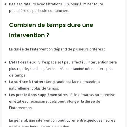
Des aspirateurs avec filtration HEPA pour éliminer toute
poussière ou particule contaminée.
Combien de temps dure une
intervention ?
La durée de l’intervention dépend de plusieurs critères :
L’état des lieux
: Si l’espace est peu affecté, l’intervention sera
plus rapide, tandis qu’un lieu très contaminé nécessitera plus
de temps.
La surface à traiter
: Une grande surface demandera
naturellement plus de temps.
Les prestations supplémentaires
: Si le débarras ou la remise
en état est nécessaire, cela peut allonger la durée de
l’intervention.
En général, une intervention peut durer entre quelques heures
et plusieurs jours, selon la situation.