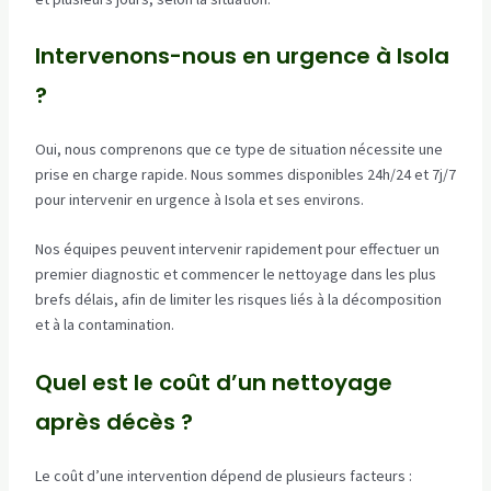
Intervenons-nous en urgence à Isola
?
Oui, nous comprenons que ce type de situation nécessite une
prise en charge rapide. Nous sommes disponibles 24h/24 et 7j/7
pour intervenir en urgence à Isola et ses environs.
Nos équipes peuvent intervenir rapidement pour effectuer un
premier diagnostic et commencer le nettoyage dans les plus
brefs délais, afin de limiter les risques liés à la décomposition
et à la contamination.
Quel est le coût d’un nettoyage
après décès ?
Le coût d’une intervention dépend de plusieurs facteurs :