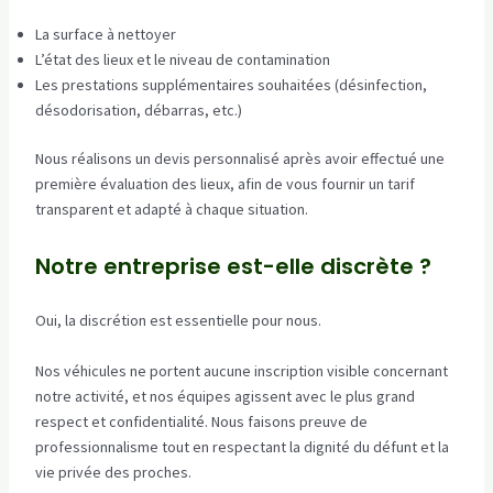
La surface à nettoyer
L’état des lieux et le niveau de contamination
Les prestations supplémentaires souhaitées (désinfection,
désodorisation, débarras, etc.)
Nous réalisons un devis personnalisé après avoir effectué une
première évaluation des lieux, afin de vous fournir un tarif
transparent et adapté à chaque situation.
Notre entreprise est-elle discrète ?
Oui, la discrétion est essentielle pour nous.
Nos véhicules ne portent aucune inscription visible concernant
notre activité, et nos équipes agissent avec le plus grand
respect et confidentialité. Nous faisons preuve de
professionnalisme tout en respectant la dignité du défunt et la
vie privée des proches.