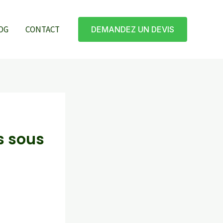
OG
CONTACT
DEMANDEZ UN DEVIS
s sous