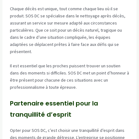
Chaque décès est unique, tout comme chaque lieu où il se
produit. SOS DC se spécialise dans le nettoyage après décès,
assurant un service sur mesure adapté aux circonstances
particulières. Que ce soit pour un décès naturel, tragique ou
dans le cadre d’une situation compliquée, les équipes
adaptées se déplacent prêtes à faire face aux défis qui se
présentent.
Il est essentiel que les proches puissent trouver un soutien
dans des moments si difficiles. SOS DC met un point d’honneur à
être présent pour chacune de ces situations avec un
professionnalisme à toute épreuve.
Partenaire essentiel pour la
tranquillité d’esprit
Opter pour SOS DC, c’est choisir une tranquillité d’esprit dans
des moments de grande détresse. L’entreprise se positionne