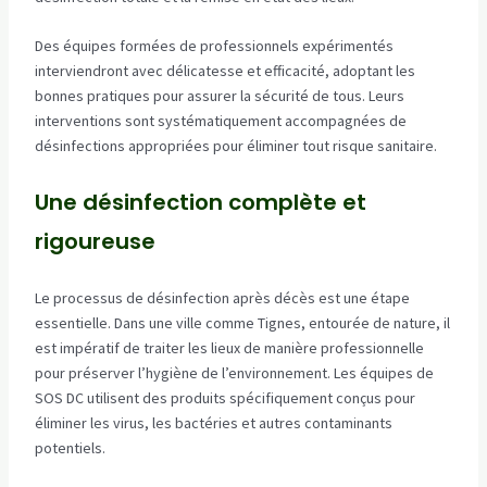
Des équipes formées de professionnels expérimentés
interviendront avec délicatesse et efficacité, adoptant les
bonnes pratiques pour assurer la sécurité de tous. Leurs
interventions sont systématiquement accompagnées de
désinfections appropriées pour éliminer tout risque sanitaire.
Une désinfection complète et
rigoureuse
Le processus de désinfection après décès est une étape
essentielle. Dans une ville comme Tignes, entourée de nature, il
est impératif de traiter les lieux de manière professionnelle
pour préserver l’hygiène de l’environnement. Les équipes de
SOS DC utilisent des produits spécifiquement conçus pour
éliminer les virus, les bactéries et autres contaminants
potentiels.