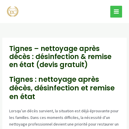
Aller
au
MAI
contenu
MEN
Tignes – nettoyage après
décès : désinfection & remise
en état (devis gratuit)
Tignes : nettoyage après
décès, désinfection et remise
en état
Lorsqu’un décès survient, la situation est déjà éprouvante pour
les familles. Dans ces moments difficiles, la nécessité d’un
nettoyage professionnel devient une priorité pour restaurer un