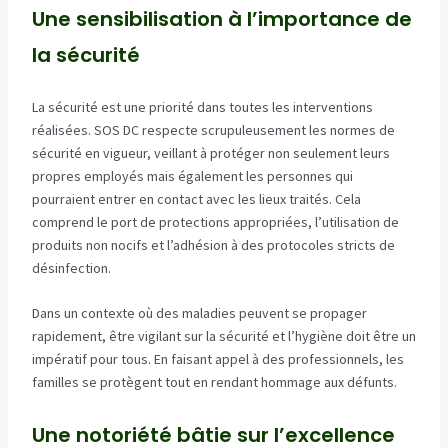
Une sensibilisation à l’importance de
la sécurité
La sécurité est une priorité dans toutes les interventions
réalisées. SOS DC respecte scrupuleusement les normes de
sécurité en vigueur, veillant à protéger non seulement leurs
propres employés mais également les personnes qui
pourraient entrer en contact avec les lieux traités. Cela
comprend le port de protections appropriées, l’utilisation de
produits non nocifs et l’adhésion à des protocoles stricts de
désinfection.
Dans un contexte où des maladies peuvent se propager
rapidement, être vigilant sur la sécurité et l’hygiène doit être un
impératif pour tous. En faisant appel à des professionnels, les
familles se protègent tout en rendant hommage aux défunts.
Une notoriété bâtie sur l’excellence