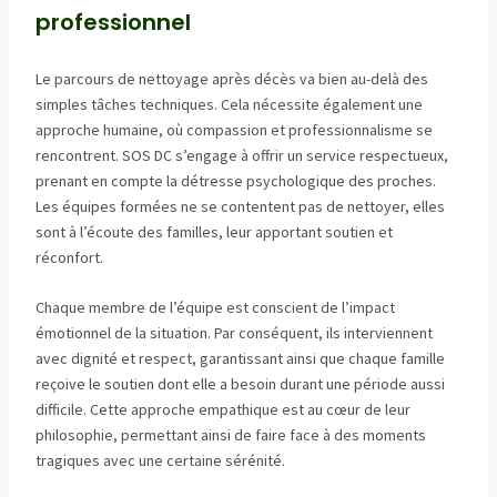
professionnel
Le parcours de nettoyage après décès va bien au-delà des
simples tâches techniques. Cela nécessite également une
approche humaine, où compassion et professionnalisme se
rencontrent. SOS DC s’engage à offrir un service respectueux,
prenant en compte la détresse psychologique des proches.
Les équipes formées ne se contentent pas de nettoyer, elles
sont à l’écoute des familles, leur apportant soutien et
réconfort.
Chaque membre de l’équipe est conscient de l’impact
émotionnel de la situation. Par conséquent, ils interviennent
avec dignité et respect, garantissant ainsi que chaque famille
reçoive le soutien dont elle a besoin durant une période aussi
difficile. Cette approche empathique est au cœur de leur
philosophie, permettant ainsi de faire face à des moments
tragiques avec une certaine sérénité.