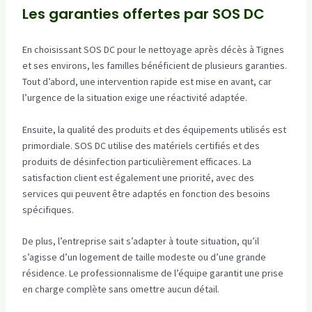
Les garanties offertes par SOS DC
En choisissant SOS DC pour le nettoyage après décès à Tignes
et ses environs, les familles bénéficient de plusieurs garanties.
Tout d’abord, une intervention rapide est mise en avant, car
l’urgence de la situation exige une réactivité adaptée.
Ensuite, la qualité des produits et des équipements utilisés est
primordiale. SOS DC utilise des matériels certifiés et des
produits de désinfection particulièrement efficaces. La
satisfaction client est également une priorité, avec des
services qui peuvent être adaptés en fonction des besoins
spécifiques.
De plus, l’entreprise sait s’adapter à toute situation, qu’il
s’agisse d’un logement de taille modeste ou d’une grande
résidence. Le professionnalisme de l’équipe garantit une prise
en charge complète sans omettre aucun détail.