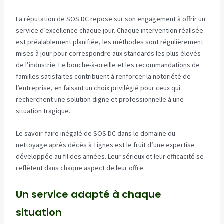
La réputation de SOS DC repose sur son engagement à offrir un
service d’excellence chaque jour. Chaque intervention réalisée
est préalablement planifiée, les méthodes sont régulièrement
mises à jour pour correspondre aux standards les plus élevés
de l’industrie. Le bouche-à-oreille et les recommandations de
familles satisfaites contribuent à renforcer la notoriété de
l’entreprise, en faisant un choix privilégié pour ceux qui
recherchent une solution digne et professionnelle à une
situation tragique.
Le savoir-faire inégalé de SOS DC dans le domaine du
nettoyage après décès à Tignes est le fruit d’une expertise
développée au fil des années. Leur sérieux et leur efficacité se
reflètent dans chaque aspect de leur offre.
Un service adapté à chaque
situation