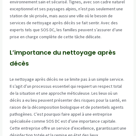
environnement sain et sécurisé. Tignes, avec son cadre naturel
exceptionnel et ses paysages alpins, n’est pas seulement une
station de ski prisée, mais aussi une ville où le besoin de
services de nettoyage après décès se fait sentir. Avec des
experts tels que SOS DC, les familles peuvent s’assurer d’une
prise en charge complète de cette tâche délicate.
L’importance du nettoyage après
décès
Le nettoyage après décès ne se limite pas à un simple service.
Il s’agit d’un processus essentiel qui requiert un respect total
de la situation et une approche méticuleuse. Les lieux où un
décès a eu lieu peuvent présenter des risques pour la santé, en
raison de la décomposition biologique et de potentiels agents
pathogènes. C’est pourquoi faire appel à une entreprise
spécialisée comme SOS DC est d’une importance capitale.
Cette entreprise offre un service d’excellence, garantissant une
désinfection totale et la remise en état des lieux.