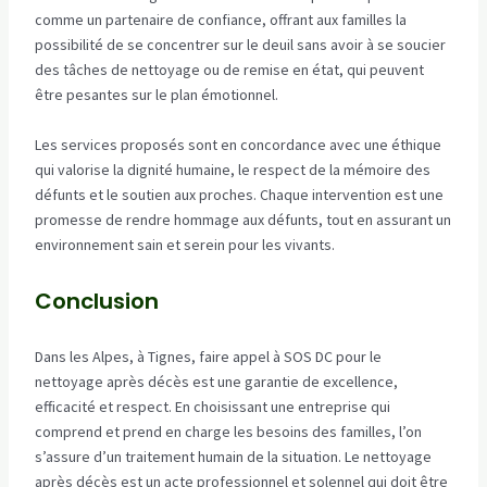
comme un partenaire de confiance, offrant aux familles la
possibilité de se concentrer sur le deuil sans avoir à se soucier
des tâches de nettoyage ou de remise en état, qui peuvent
être pesantes sur le plan émotionnel.
Les services proposés sont en concordance avec une éthique
qui valorise la dignité humaine, le respect de la mémoire des
défunts et le soutien aux proches. Chaque intervention est une
promesse de rendre hommage aux défunts, tout en assurant un
environnement sain et serein pour les vivants.
Conclusion
Dans les Alpes, à Tignes, faire appel à SOS DC pour le
nettoyage après décès est une garantie de excellence,
efficacité et respect. En choisissant une entreprise qui
comprend et prend en charge les besoins des familles, l’on
s’assure d’un traitement humain de la situation. Le nettoyage
après décès est un acte professionnel et solennel qui doit être