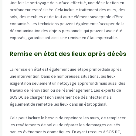
Une fois le nettoyage de surface effectué, une désinfection en
profondeur est réalisée. Cela inclut le traitement des murs, des
sols, des meubles et de tout autre élément susceptible d’être
contaminé. Les techniciens peuvent également s’occuper de la
décontamination des objets personnels qui peuvent avoir été
exposés, garantissant ainsi une remise en état impeccable.
Remise en état des lieux après décès
La remise en état est également une étape primordiale après
une intervention. Dans de nombreuses situations, les lieux
exigent non seulement un nettoyage approfondi mais aussi des
travaux de rénovation ou de réaménagement. Les experts de
SOS DC se chargent non seulement de désinfecter mais
également de remettre les lieux dans un état optimal.
Cela peut inclure le besoin de repeindre les murs, de remplacer
les revêtements de sol ou de réparer les dommages causés
par les événements dramatiques. En ayant recours à SOS DC,