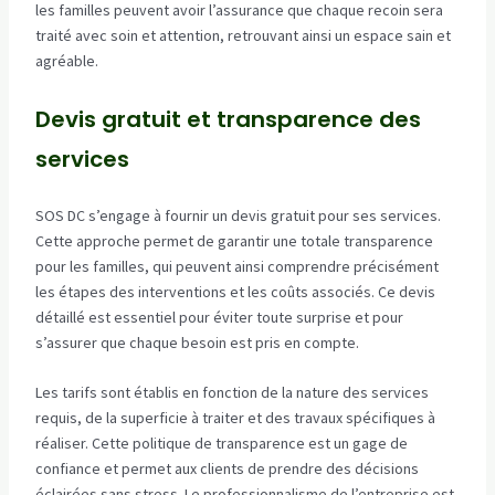
les familles peuvent avoir l’assurance que chaque recoin sera
traité avec soin et attention, retrouvant ainsi un espace sain et
agréable.
Devis gratuit et transparence des
services
SOS DC s’engage à fournir un devis gratuit pour ses services.
Cette approche permet de garantir une totale transparence
pour les familles, qui peuvent ainsi comprendre précisément
les étapes des interventions et les coûts associés. Ce devis
détaillé est essentiel pour éviter toute surprise et pour
s’assurer que chaque besoin est pris en compte.
Les tarifs sont établis en fonction de la nature des services
requis, de la superficie à traiter et des travaux spécifiques à
réaliser. Cette politique de transparence est un gage de
confiance et permet aux clients de prendre des décisions
éclairées sans stress. Le professionnalisme de l’entreprise est