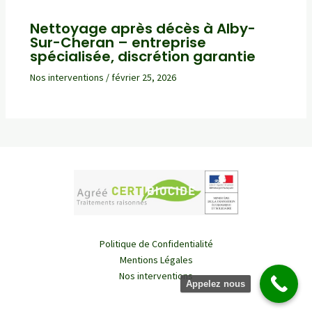
Nettoyage après décès à Alby-
Sur-Cheran – entreprise
spécialisée, discrétion garantie
Nos interventions
/
février 25, 2026
Politique de Confidentialité
Mentions Légales
Nos interventions
Appelez nous